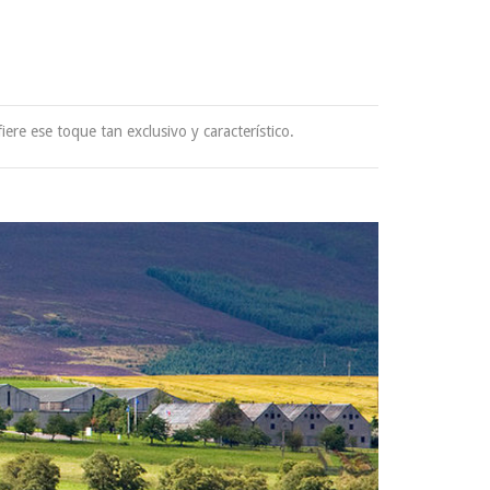
iere ese toque tan exclusivo y característico.