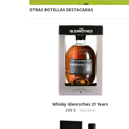
OTRAS BOTELLAS DESTACADAS
Whisky Glenrothes 21 Years
399 €
420.00 €