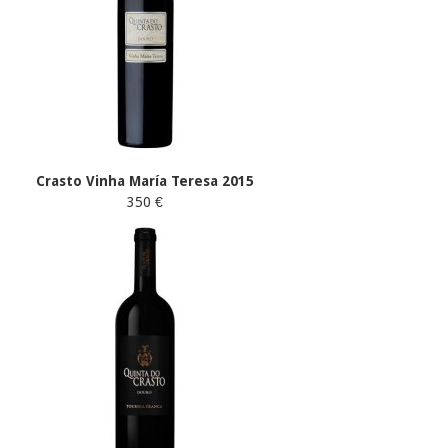
Crasto Vinha María Teresa 2015
350 €