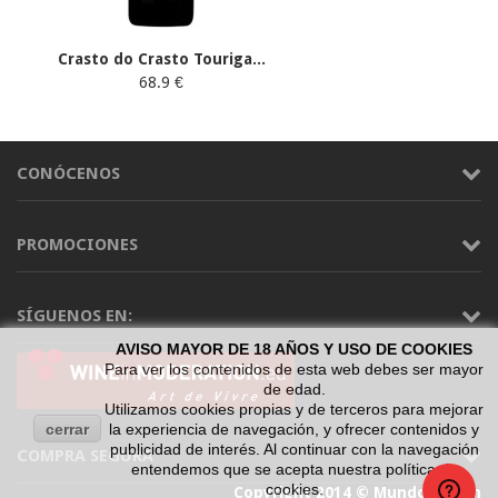
Crasto do Crasto Touriga...
68.9 €
CONÓCENOS
PROMOCIONES
SÍGUENOS EN:
AVISO MAYOR DE 18 AÑOS Y USO DE COOKIES
Para ver los contenidos de esta web debes ser mayor
de edad.
Utilizamos cookies propias y de terceros para mejorar
cerrar
la experiencia de navegación, y ofrecer contenidos y
publicidad de interés. Al continuar con la navegación
COMPRA SEGURA
entendemos que se acepta nuestra política de
cookies.
Copyright 2014 © Mundo Vinum