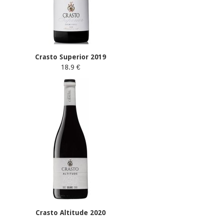
Crasto Superior 2019
18.9 €
Crasto Altitude 2020