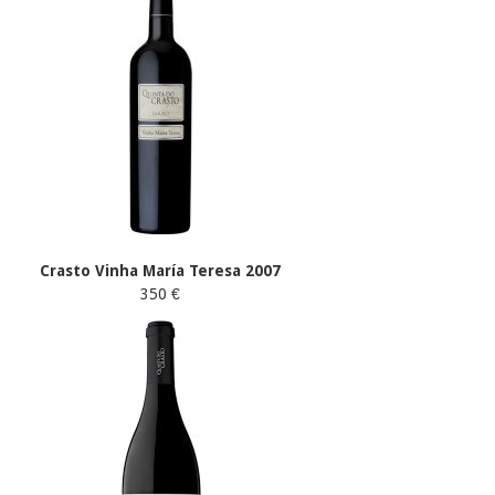
Crasto Vinha María Teresa 2007
350 €