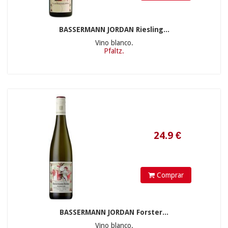
BASSERMANN JORDAN Riesling...
Vino blanco.
Pfaltz.
21.9
€
Comprar
BASSERMANN JORDAN Forster...
Vino blanco.