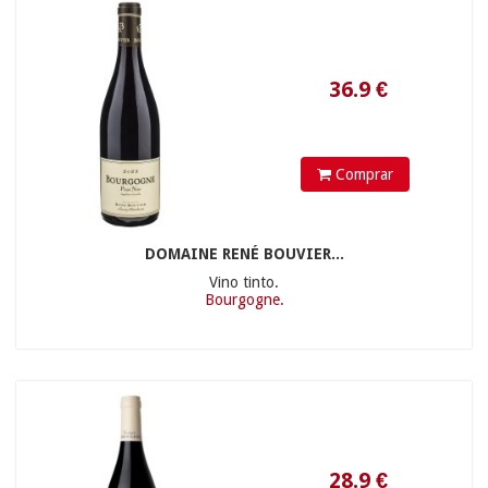
Comprar
DOMAINE RENÉ BOUVIER...
Vino tinto.
Bourgogne.
18.9
€