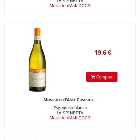
LA SPINETTA
Moscato d’Asti DOCG
235
€
Comprar
Moscato d’Asti Cascina...
Espumoso blanco
LA SPINETTA
Moscato d’Asti DOCG