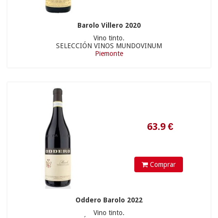
Barolo Villero 2020
Vino tinto.
SELECCIÓN VINOS MUNDOVINUM
Piemonte
36.9
€
Comprar
Oddero Barolo 2022
Vino tinto.