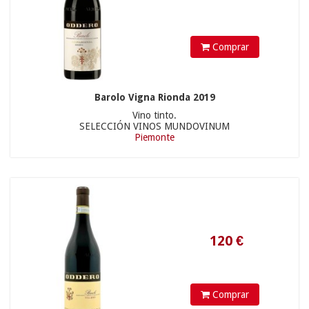
Comprar
Barolo Vigna Rionda 2019
Vino tinto.
SELECCIÓN VINOS MUNDOVINUM
Piemonte
21
€
Comprar