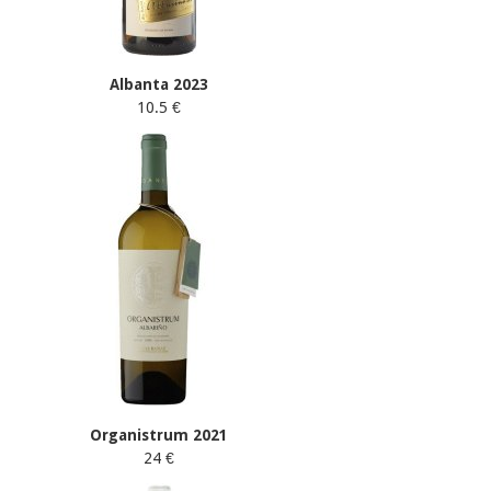
Albanta 2023
10.5 €
Organistrum 2021
24 €