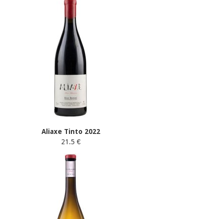
Aliaxe Tinto 2022
21.5 €