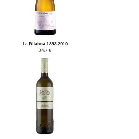
La Fillaboa 1898 2010
34.7 €