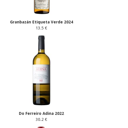
Granbazán Etiqueta Verde 2024
13.5 €
Do Ferreiro Adina 2022
30.2 €