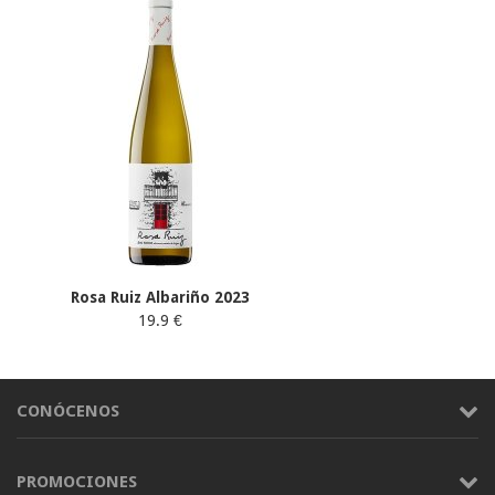
Rosa Ruiz Albariño 2023
19.9 €
CONÓCENOS
PROMOCIONES