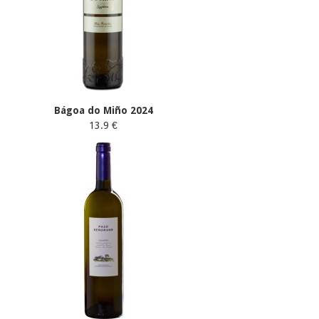
Bágoa do Miño 2024
13.9 €