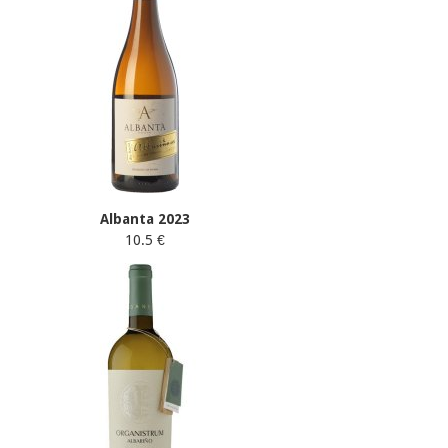
Albanta 2023
10.5 €