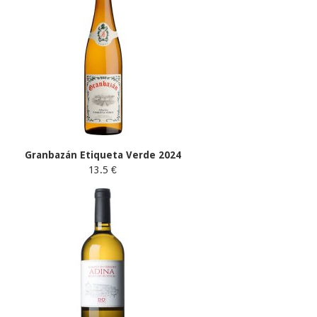
Granbazán Etiqueta Verde 2024
13.5 €