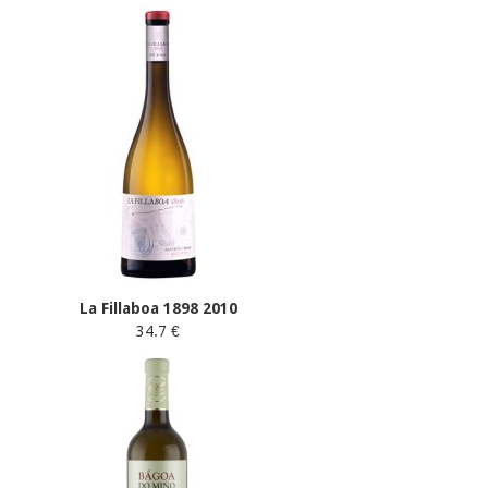
La Fillaboa 1898 2010
34.7 €