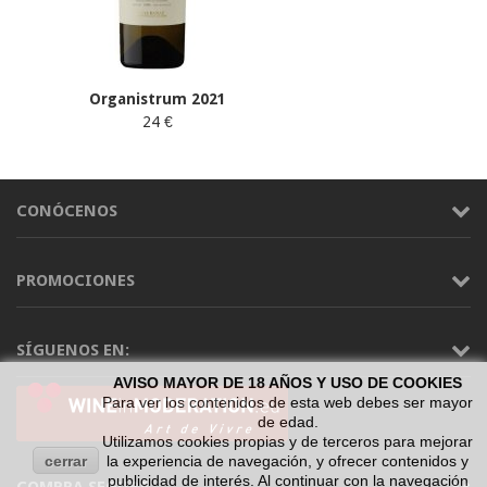
Organistrum 2021
24 €
CONÓCENOS
PROMOCIONES
SÍGUENOS EN:
AVISO MAYOR DE 18 AÑOS Y USO DE COOKIES
Para ver los contenidos de esta web debes ser mayor
de edad.
Utilizamos cookies propias y de terceros para mejorar
cerrar
la experiencia de navegación, y ofrecer contenidos y
publicidad de interés. Al continuar con la navegación