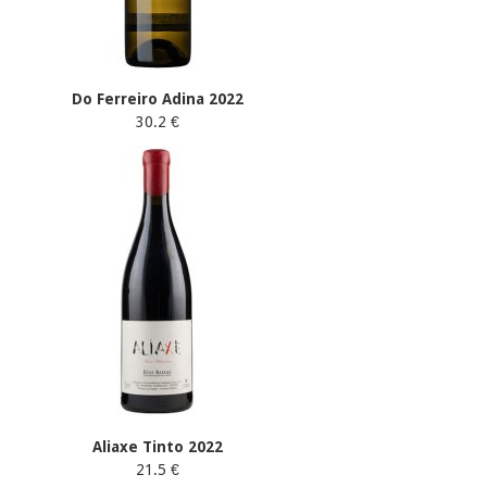
Do Ferreiro Adina 2022
30.2 €
Aliaxe Tinto 2022
21.5 €