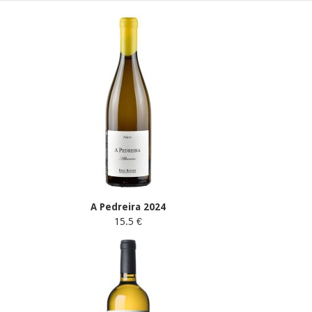
A Pedreira 2024
15.5 €