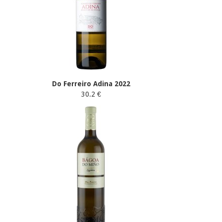
Do Ferreiro Adina 2022
30.2 €