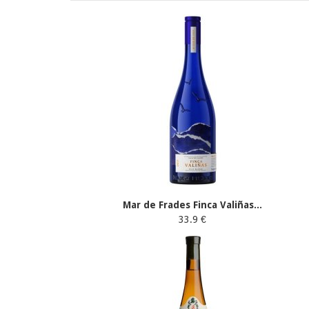
Mar de Frades Finca Valiñas...
33.9 €