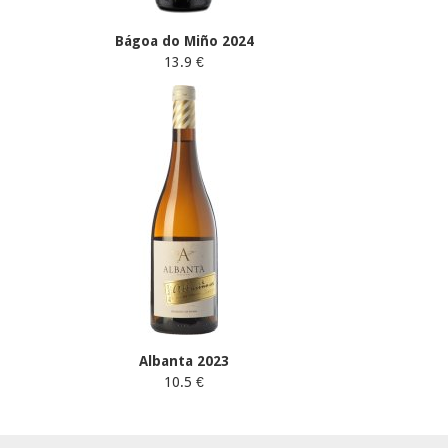
Bágoa do Miño 2024
13.9 €
Albanta 2023
10.5 €