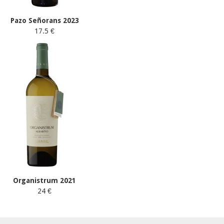
Pazo Señorans 2023
17.5 €
Organistrum 2021
24 €