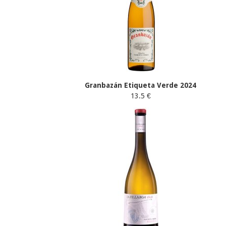
Granbazán Etiqueta Verde 2024
13.5 €