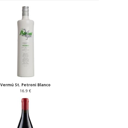
Vermú St. Petroni Blanco
16.9 €