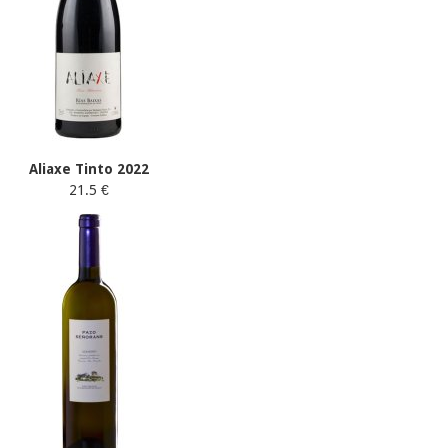
Aliaxe Tinto 2022
21.5 €