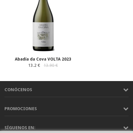
Abadía da Cova VOLTA 2023
13.2 €
13.90 €
CONÓCENOS
PROMOCIONES
SÍGUENOS EN: