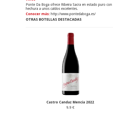
Ponte Da Boga ofrece Ribeira Sacra en estado puro con e
hechura a unos caldos excelentes.
Conocer más:
http://www.pontedaboga.es/
OTRAS BOTELLAS DESTACADAS
Castro Candaz Mencía 2022
9.9 €