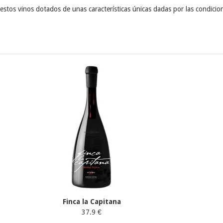
stos vinos dotados de unas características únicas dadas por las condicio
Finca la Capitana
37.9 €