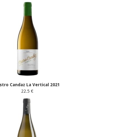
stro Candaz La Vertical 2021
22.5 €