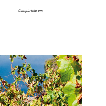
Compártelo en: