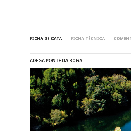
FICHA DE CATA
FICHA TÉCNICA
COMENT
ADEGA PONTE DA BOGA