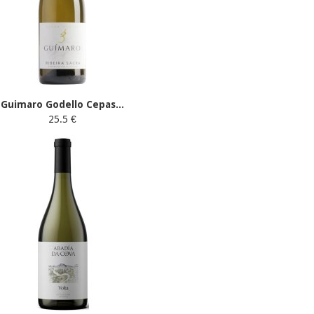
Guimaro Godello Cepas...
25.5 €