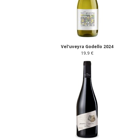
Vel'uveyra Godello 2024
19.9 €