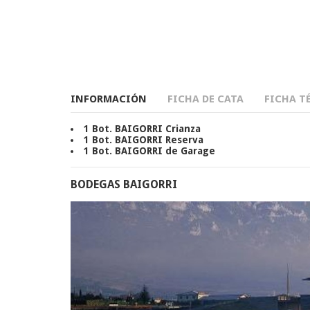
INFORMACIÓN
FICHA DE CATA
FICHA T
1 Bot. BAIGORRI Crianza
1 Bot. BAIGORRI Reserva
1 Bot. BAIGORRI de Garage
BODEGAS BAIGORRI