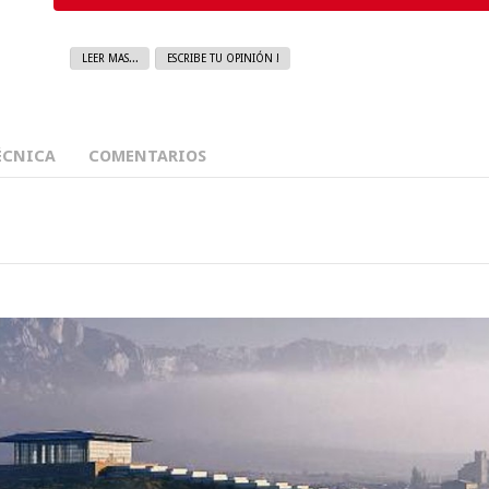
LEER MAS...
ESCRIBE TU OPINIÓN !
ÉCNICA
COMENTARIOS