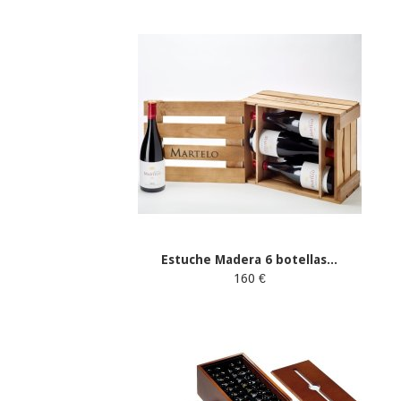
Estuche Madera 6 botellas...
160 €