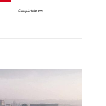
Compártelo en: