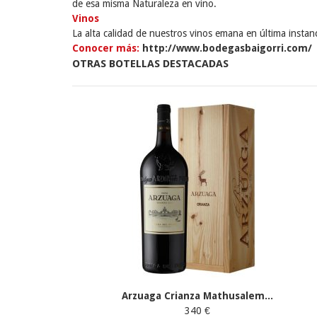
de esa misma Naturaleza en vino.
Vinos
La alta calidad de nuestros vinos emana en última instancia
Conocer más:
http://www.bodegasbaigorri.com/
OTRAS BOTELLAS DESTACADAS
Arzuaga Crianza Mathusalem...
340 €