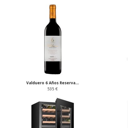
Valduero 6 Años Reserva...
535 €