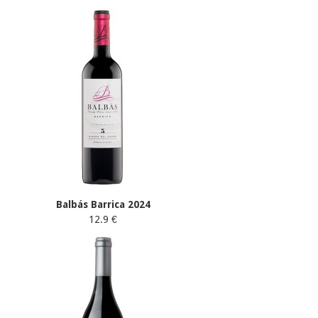
Balbás Barrica 2024
12.9 €