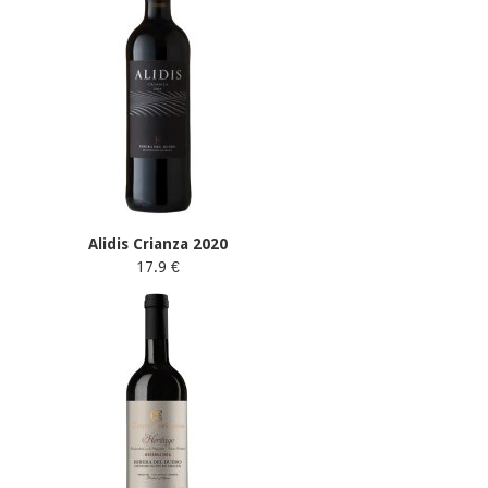
Alidis Crianza 2020
17.9 €