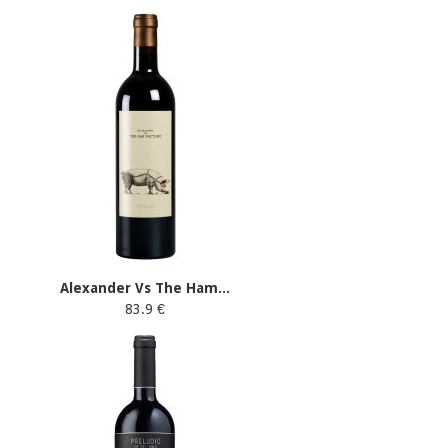
Alexander Vs The Ham...
83.9 €