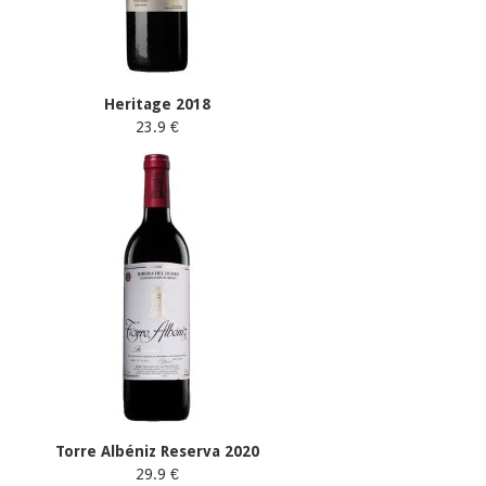
Heritage 2018
23.9 €
Torre Albéniz Reserva 2020
29.9 €