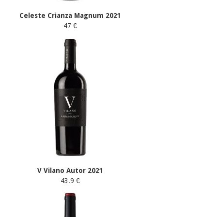
Celeste Crianza Magnum 2021
47 €
V Vilano Autor 2021
43.9 €