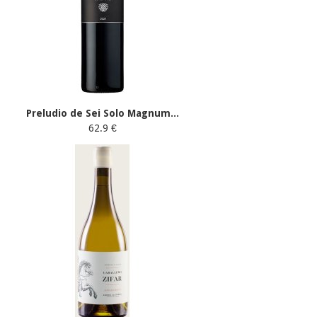
Preludio de Sei Solo Magnum...
62.9 €