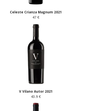
Celeste Crianza Magnum 2021
47 €
V Vilano Autor 2021
43.9 €