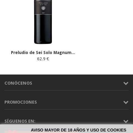
Preludio de Sei Solo Magnum...
62.9 €
CONÓCENOS
PROMOCIONES
SÍGUENOS EN:
AVISO MAYOR DE 18 AÑOS Y USO DE COOKIES