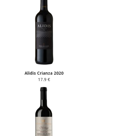
Alidis Crianza 2020
17.9 €