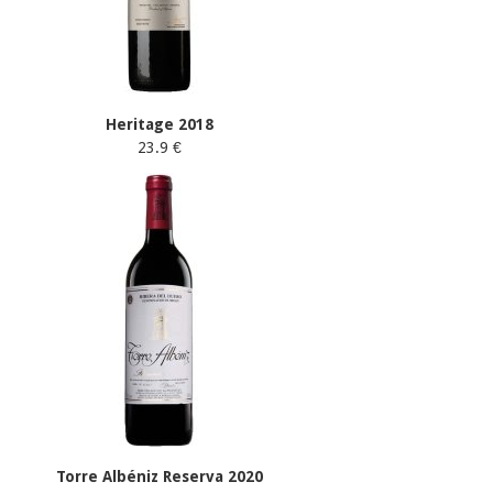
Heritage 2018
23.9 €
Torre Albéniz Reserva 2020