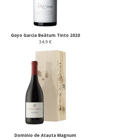
Goyo Garcia Beâtum Tinto 2020
34.9 €
Dominio de Atauta Magnum