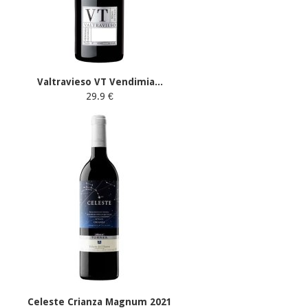
Valtravieso VT Vendimia...
29.9 €
Celeste Crianza Magnum 2021