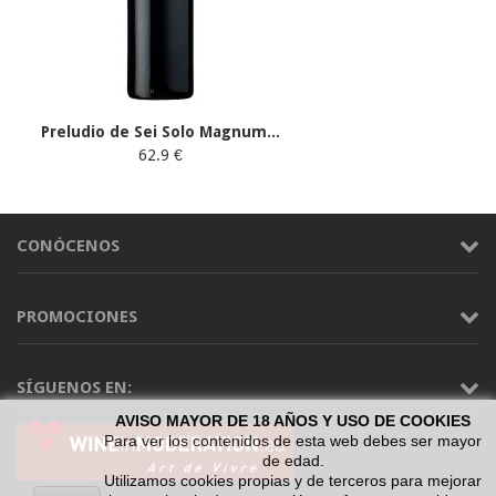
Preludio de Sei Solo Magnum...
62.9 €
CONÓCENOS
PROMOCIONES
SÍGUENOS EN:
AVISO MAYOR DE 18 AÑOS Y USO DE COOKIES
Para ver los contenidos de esta web debes ser mayor
de edad.
Utilizamos cookies propias y de terceros para mejorar