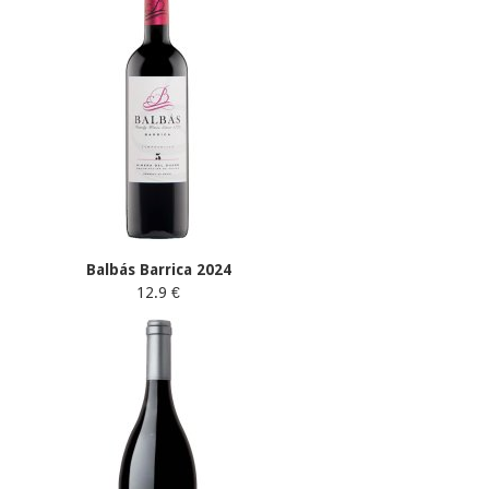
Balbás Barrica 2024
12.9 €