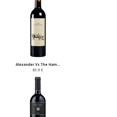
Alexander Vs The Ham...
83.9 €