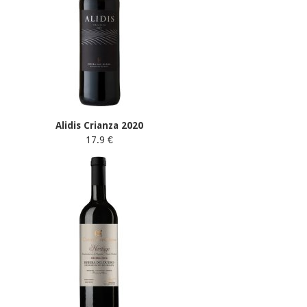
Alidis Crianza 2020
17.9 €