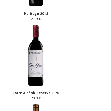
Heritage 2018
23.9 €
Torre Albéniz Reserva 2020
29.9 €