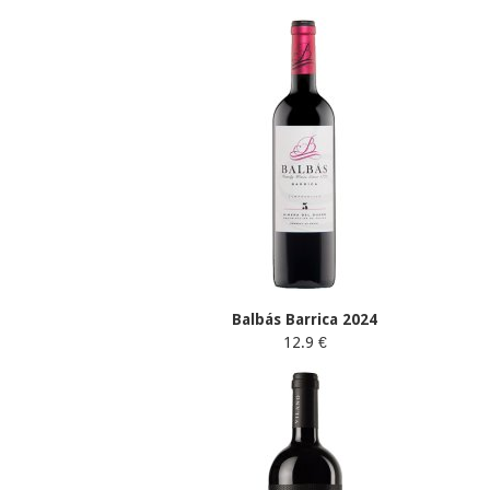
Balbás Barrica 2024
12.9 €