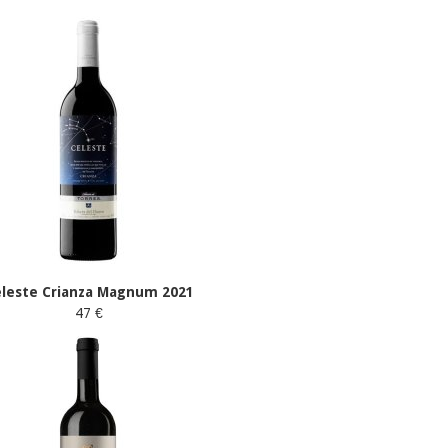
eleste Crianza Magnum 2021
47 €