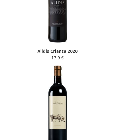
Alidis Crianza 2020
17.9 €