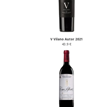
V Vilano Autor 2021
43.9 €