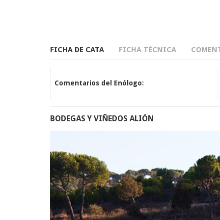
FICHA DE CATA
FICHA TÉCNICA
COMENT
Comentarios del Enólogo:
BODEGAS Y VIÑEDOS ALIÓN