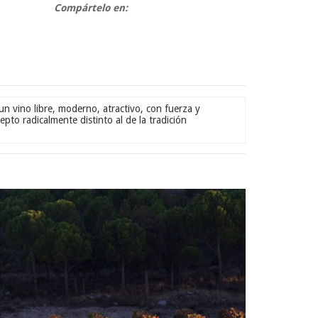
Compártelo en:
n vino libre, moderno, atractivo, con fuerza y
epto radicalmente distinto al de la tradición