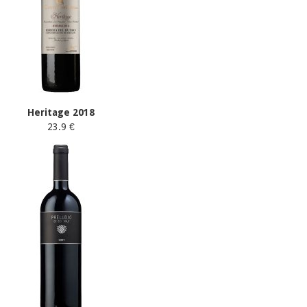
Heritage 2018
23.9 €