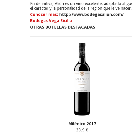
En definitiva, Alión es un vino excelente, adaptado al g
el carácter y la personalidad de la región que le ve nacer.
Conocer más:
http://www.bodegasalion.com/
Bodegas Vega Sicilia
OTRAS BOTELLAS DESTACADAS
Milénico 2017
33.9 €