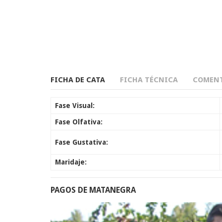
FICHA DE CATA
FICHA TÉCNICA
COMENT
Fase Visual:
Fase Olfativa:
Fase Gustativa:
Maridaje:
PAGOS DE MATANEGRA