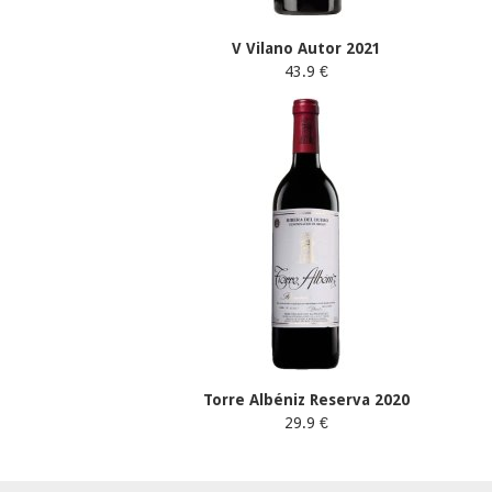
V Vilano Autor 2021
43.9 €
Torre Albéniz Reserva 2020
29.9 €