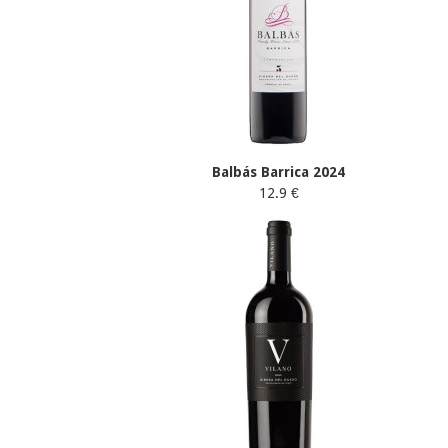
Balbás Barrica 2024
12.9 €