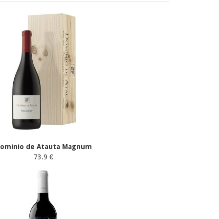
ominio de Atauta Magnum
73.9 €