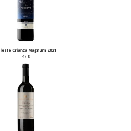
eleste Crianza Magnum 2021
47 €