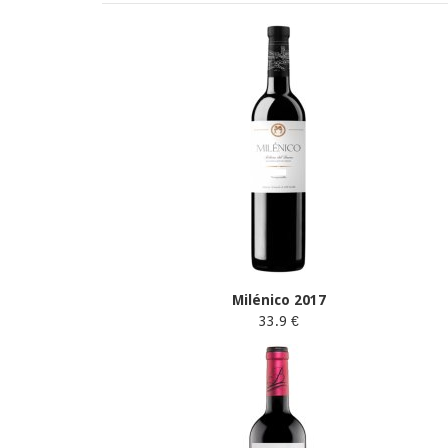
Milénico 2017
33.9 €