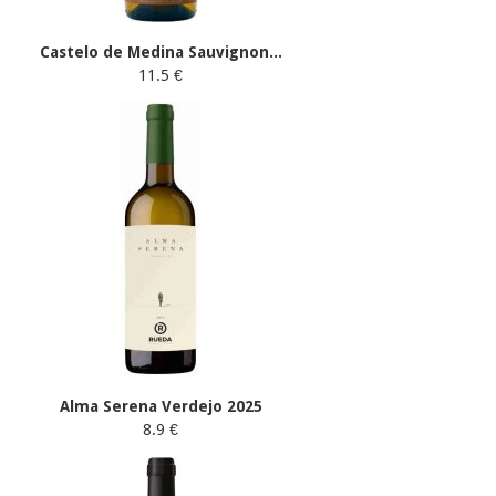
Castelo de Medina Sauvignon...
11.5 €
Alma Serena Verdejo 2025
8.9 €