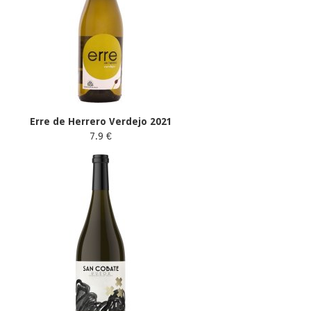
Erre de Herrero Verdejo 2021
7.9 €