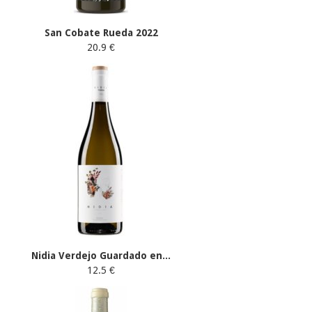
San Cobate Rueda 2022
20.9 €
Nidia Verdejo Guardado en...
12.5 €