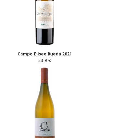
Campo Elíseo Rueda 2021
33.9 €