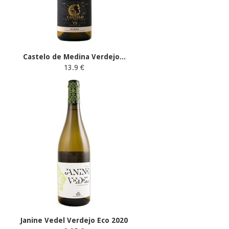
Castelo de Medina Verdejo...
13.9 €
Janine Vedel Verdejo Eco 2020