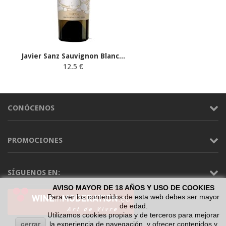
Javier Sanz Sauvignon Blanc...
12.5 €
CONÓCENOS
PROMOCIONES
SÍGUENOS EN:
AVISO MAYOR DE 18 AÑOS Y USO DE COOKIES
Para ver los contenidos de esta web debes ser mayor
de edad.
Utilizamos cookies propias y de terceros para mejorar
cerrar
la experiencia de navegación, y ofrecer contenidos y