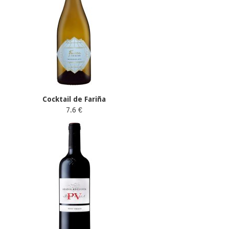
Cocktail de Fariña
7.6 €