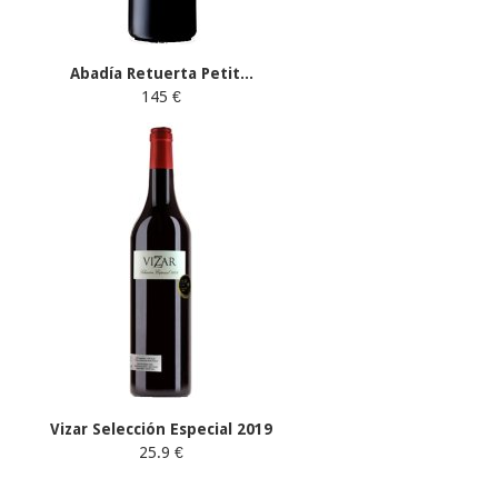
Abadía Retuerta Petit...
145 €
Vizar Selección Especial 2019
25.9 €