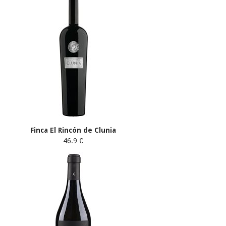
Finca El Rincón de Clunia
46.9 €