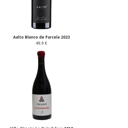
Aalto Blanco de Parcela 2023
49.9 €