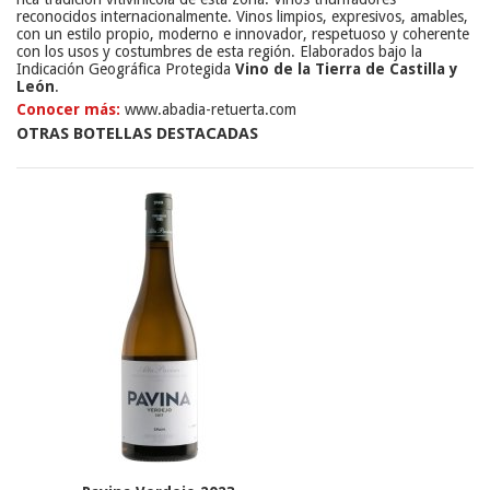
reconocidos internacionalmente. Vinos limpios, expresivos, amables,
con un estilo propio, moderno e innovador, respetuoso y coherente
con los usos y costumbres de esta región. Elaborados bajo la
Indicación Geográfica Protegida
Vino de la Tierra de Castilla y
León
.
Conocer más:
www.abadia-retuerta.com
OTRAS BOTELLAS DESTACADAS