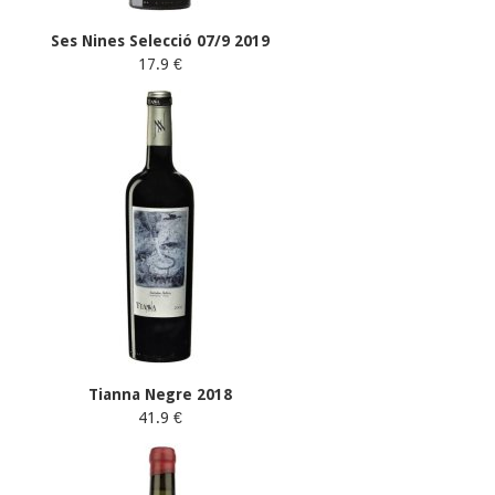
Ses Nines Selecció 07/9 2019
17.9 €
Tianna Negre 2018
41.9 €