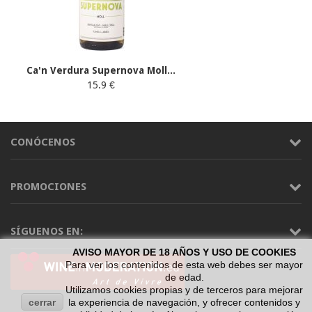
Ca'n Verdura Supernova Moll...
15.9 €
CONÓCENOS
PROMOCIONES
SÍGUENOS EN:
AVISO MAYOR DE 18 AÑOS Y USO DE COOKIES
Para ver los contenidos de esta web debes ser mayor
de edad.
Utilizamos cookies propias y de terceros para mejorar
cerrar
la experiencia de navegación, y ofrecer contenidos y