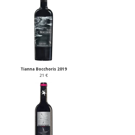
Tianna Bocchoris 2019
21 €