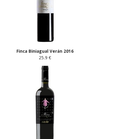
Finca Biniagual Verán 2016
25.9 €