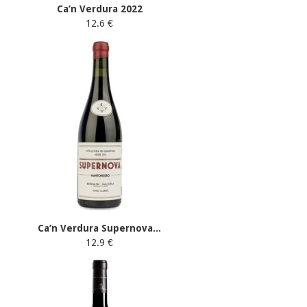
Ca’n Verdura 2022
12.6 €
Ca’n Verdura Supernova...
12.9 €