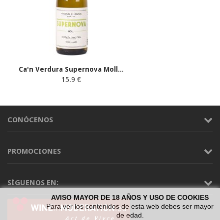
Ca'n Verdura Supernova Moll...
15.9 €
CONÓCENOS
PROMOCIONES
SÍGUENOS EN:
AVISO MAYOR DE 18 AÑOS Y USO DE COOKIES
Para ver los contenidos de esta web debes ser mayor
de edad.