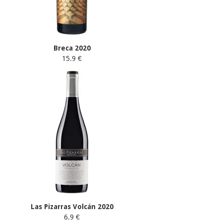
Breca 2020
15.9 €
Las Pizarras Volcán 2020
6.9 €