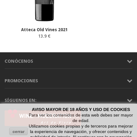
Atteca Old Vines 2021
13.9 €
CONÓCENOS
PROMOCIONES
SÍGUENOS EN:
AVISO MAYOR DE 18 AÑOS Y USO DE COOKIES
Para ver los contenidos de esta web debes ser mayor
de edad.
Utilizamos cookies propias y de terceros para mejorar
cerrar
la experiencia de navegación, y ofrecer contenidos y