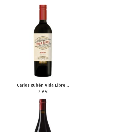
Carlos Rubén Vida Libre...
7.9 €