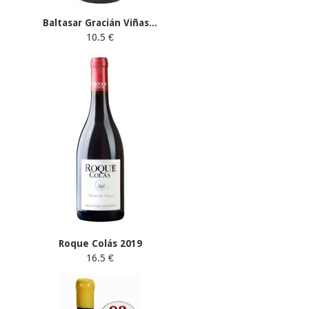
Baltasar Gracián Viñas...
10.5 €
Roque Colás 2019
16.5 €