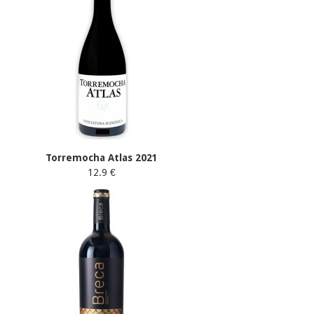
Torremocha Atlas 2021
12.9 €