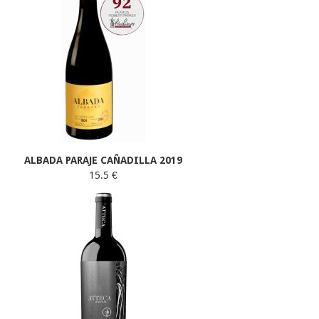
ALBADA PARAJE CAÑADILLA 2019
15.5 €