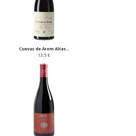
Cuevas de Arom Altas...
13.5 €