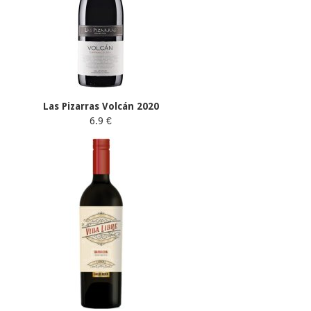
Las Pizarras Volcán 2020
6.9 €