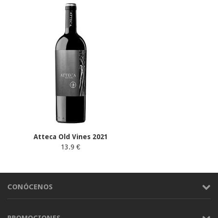
Atteca Old Vines 2021
13.9 €
CONÓCENOS
PROMOCIONES