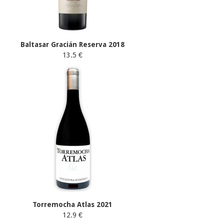
Baltasar Gracián Reserva 2018
13.5 €
Torremocha Atlas 2021
12.9 €