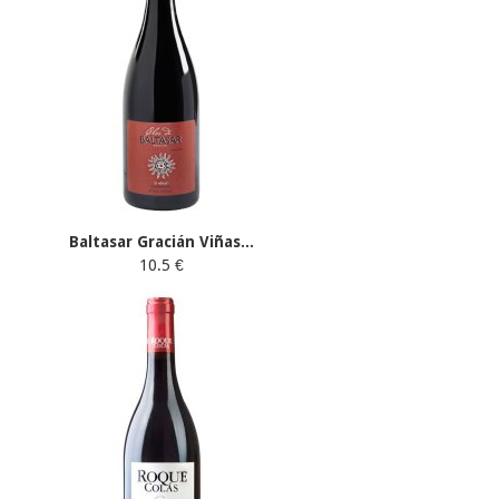
Baltasar Gracián Viñas...
10.5 €