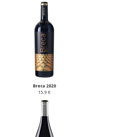
Breca 2020
15.9 €