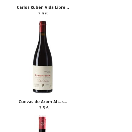
Carlos Rubén Vida Libre...
7.9 €
Cuevas de Arom Altas...
13.5 €