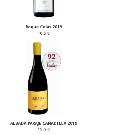
Roque Colás 2019
16.5 €
ALBADA PARAJE CAÑADILLA 2019
15.5 €