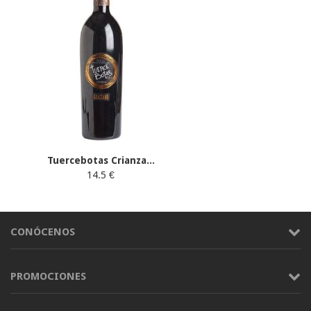
Tuercebotas Crianza...
14.5 €
CONÓCENOS
PROMOCIONES