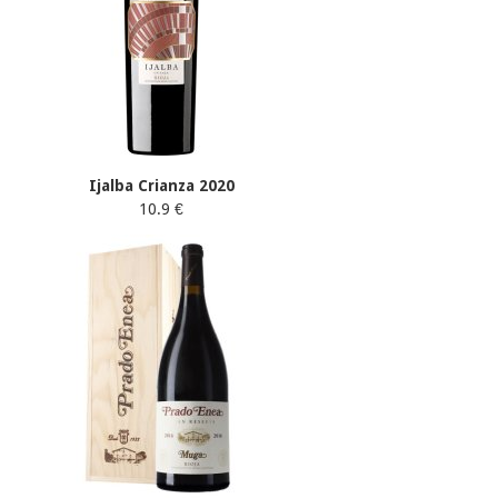
Ijalba Crianza 2020
10.9 €