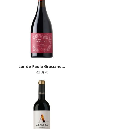
Lar de Paula Graciano...
45.9 €