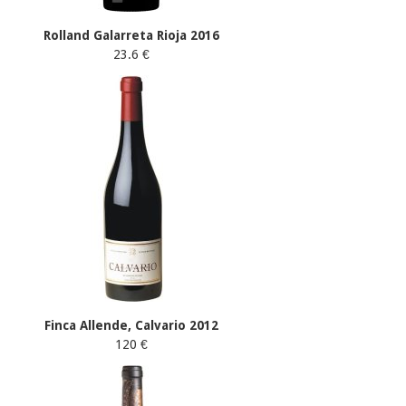
Rolland Galarreta Rioja 2016
23.6 €
Finca Allende, Calvario 2012
120 €