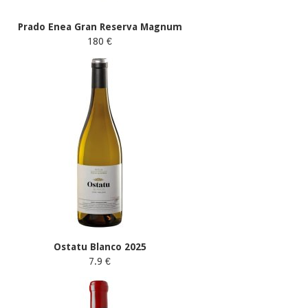
Prado Enea Gran Reserva Magnum
180 €
Ostatu Blanco 2025
7.9 €