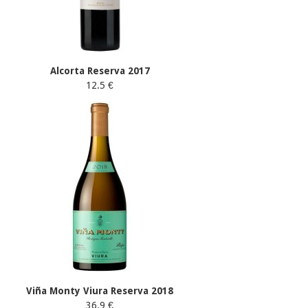
Alcorta Reserva 2017
12.5 €
Viña Monty Viura Reserva 2018
36.9 €