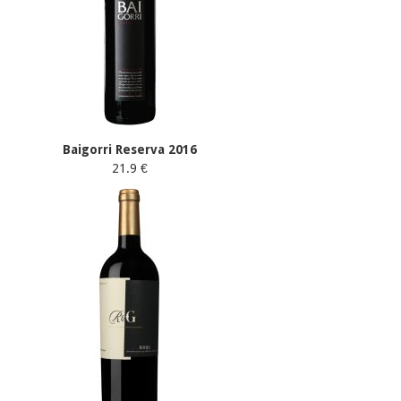
Baigorri Reserva 2016
21.9 €