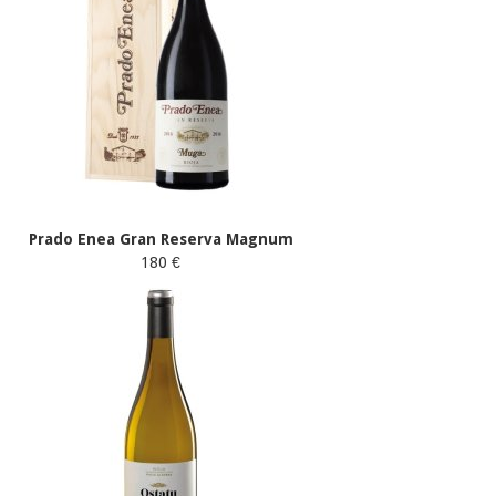
Prado Enea Gran Reserva Magnum
180 €