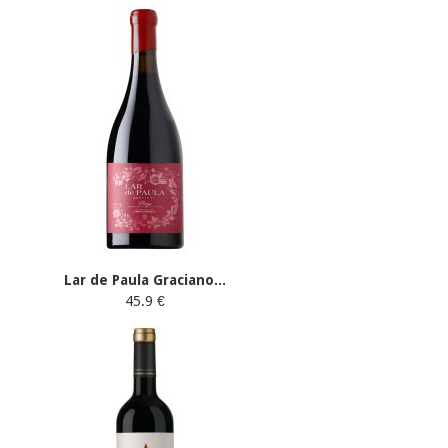
Lar de Paula Graciano...
45.9 €