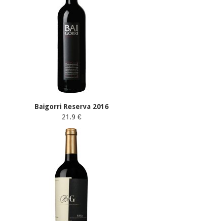
Baigorri Reserva 2016
21.9 €