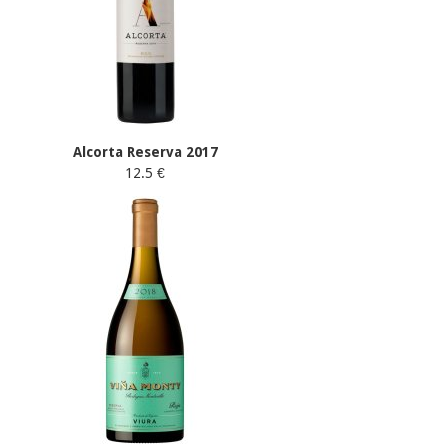
Alcorta Reserva 2017
12.5 €