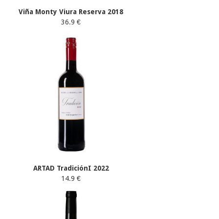
Viña Monty Viura Reserva 2018
36.9 €
ARTAD TradiciónI 2022
14.9 €