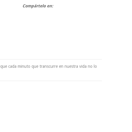
Compártelo en:
 que cada minuto que transcurre en nuestra vida no lo