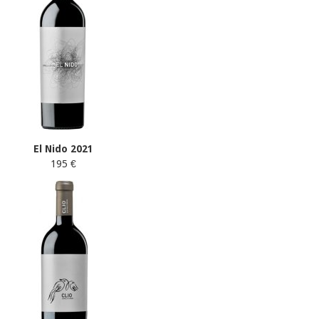
El Nido 2021
195 €