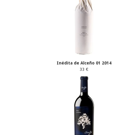
Inédita de Alceño 01 2014
33 €