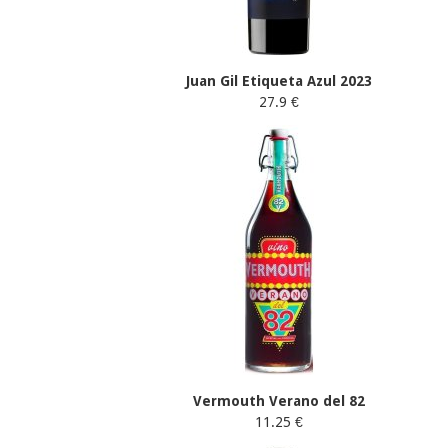
Juan Gil Etiqueta Azul 2023
27.9 €
Vermouth Verano del 82
11.25 €