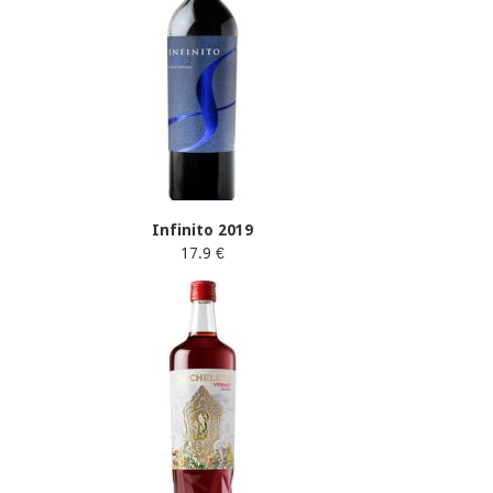
Infinito 2019
17.9 €