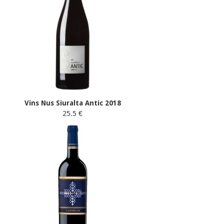
Vins Nus Siuralta Antic 2018
25.5 €