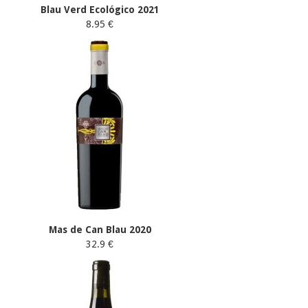
Blau Verd Ecológico 2021
8.95 €
Mas de Can Blau 2020
32.9 €