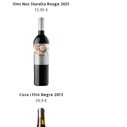
Vins Nus Siuralta Rouge 2021
15.95 €
Coca i Fitó Negre 2013
29.9 €