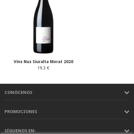
Vins Nus Siuralta Morat 2020
19.3 €
CONÓCENOS
PROMOCIONES
SÍGUENOS EN: