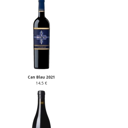
Can Blau 2021
14.5 €