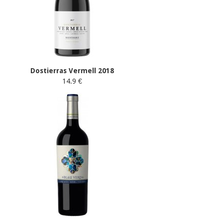
Dostierras Vermell 2018
14.9 €