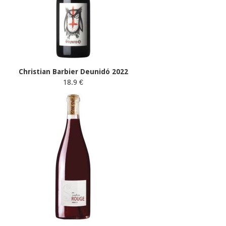
Christian Barbier Deunidó 2022
18.9 €