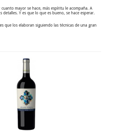
 y cuanto mayor se hace, más espíritu le acompaña. A
detalles. Y es que lo que es bueno, se hace esperar.
res que los elaboran siguiendo las técnicas de una gran