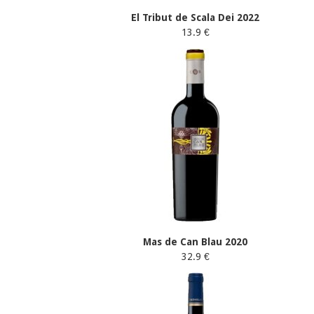
El Tribut de Scala Dei 2022
13.9 €
Mas de Can Blau 2020
32.9 €