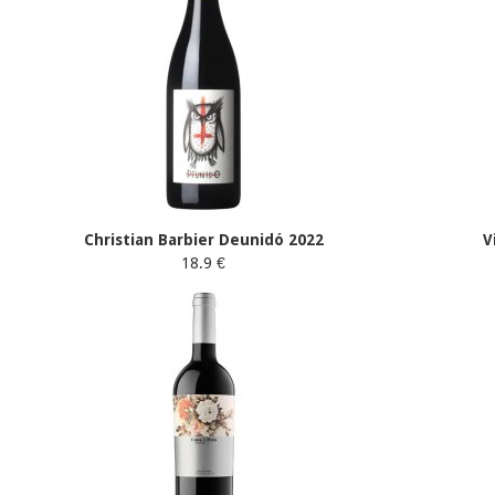
Christian Barbier Deunidó 2022
V
18.9 €