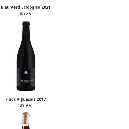
Blau Verd Ecológico 2021
8.95 €
Finca Aiguasals 2017
29.9 €