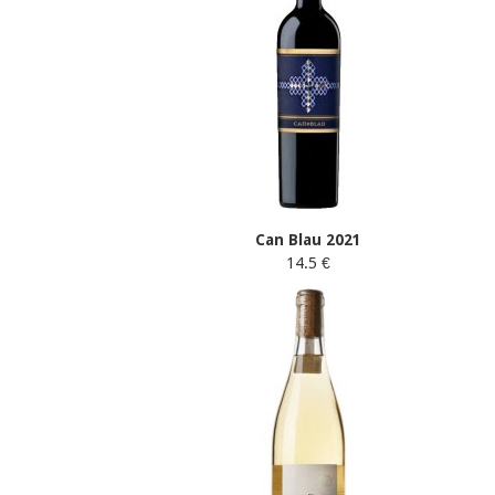
Can Blau 2021
14.5 €