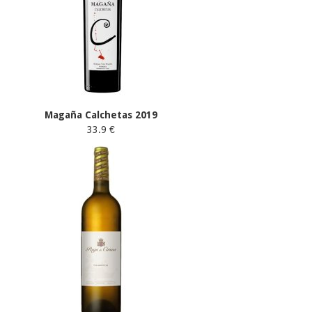
Magaña Calchetas 2019
33.9 €