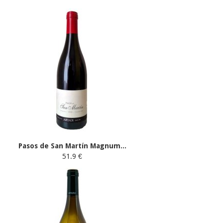
Pasos de San Martín Magnum...
51.9 €