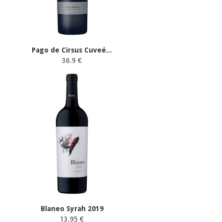
Pago de Cirsus Cuveé...
36.9 €
Blaneo Syrah 2019
13.95 €