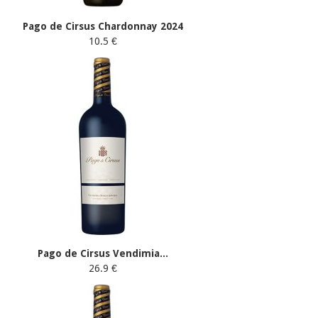
Pago de Cirsus Chardonnay 2024
10.5 €
Pago de Cirsus Vendimia...
26.9 €