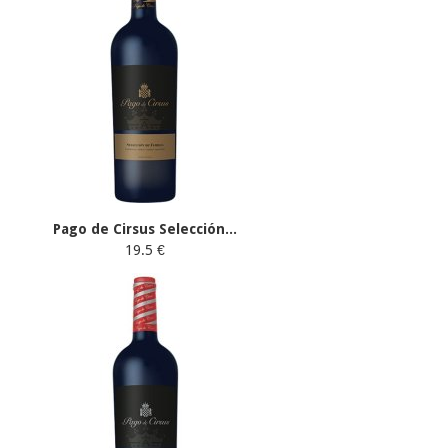
Pago de Cirsus Selección...
19.5 €