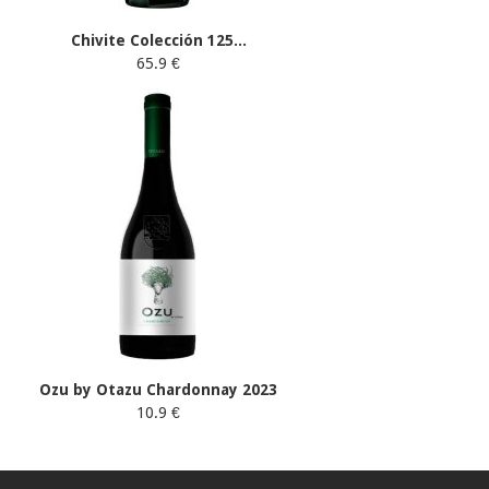
Chivite Colección 125...
65.9 €
Ozu by Otazu Chardonnay 2023
10.9 €