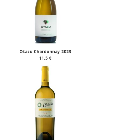
Otazu Chardonnay 2023
11.5 €