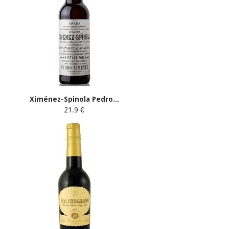
Ximénez-Spinola Pedro...
21.9 €