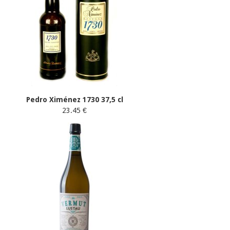
Pedro Ximénez 1730 37,5 cl
23.45 €