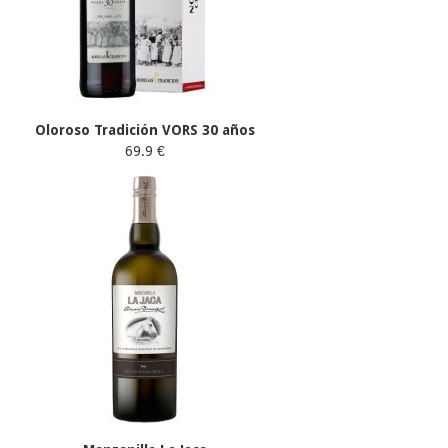
Oloroso Tradición VORS 30 años
69.9 €