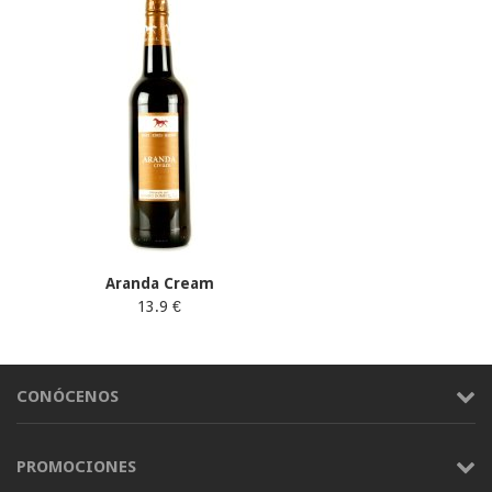
Aranda Cream
13.9 €
CONÓCENOS
PROMOCIONES