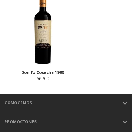
Don Px Cosecha 1999
56.9 €
CONÓCENOS
PROMOCIONES