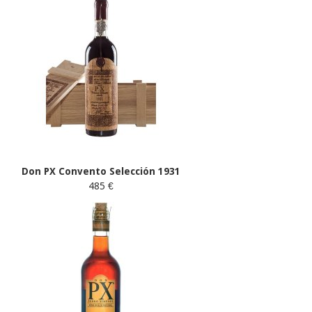
Don PX Convento Selección 1931
485 €