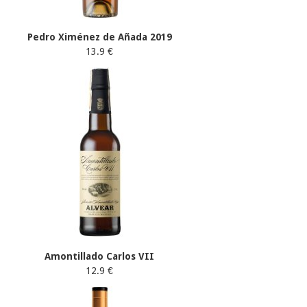
Pedro Ximénez de Añada 2019
13.9 €
Amontillado Carlos VII
12.9 €