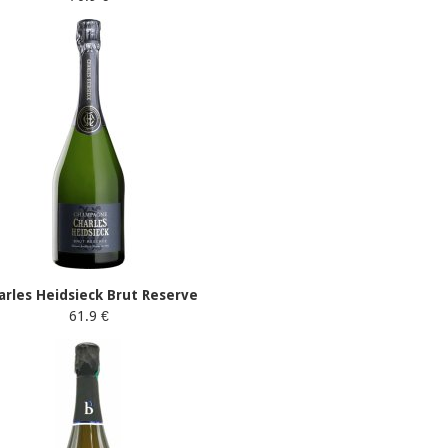
arles Heidsieck Brut Reserve
61.9 €