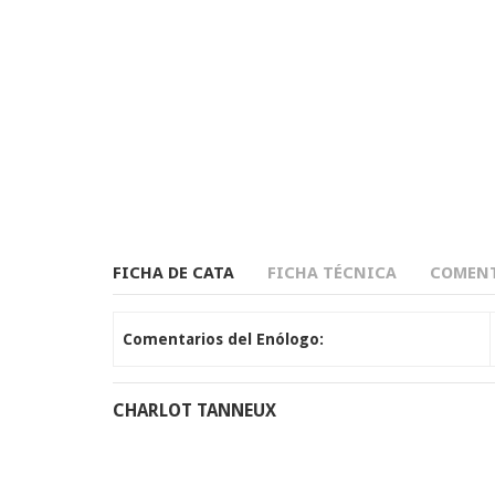
FICHA DE CATA
FICHA TÉCNICA
COMENT
Comentarios del Enólogo:
CHARLOT TANNEUX