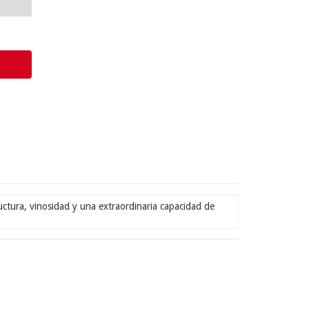
ctura, vinosidad y una extraordinaria capacidad de