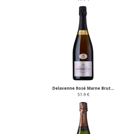
Delavenne Rosé Marne Brut...
51.9 €