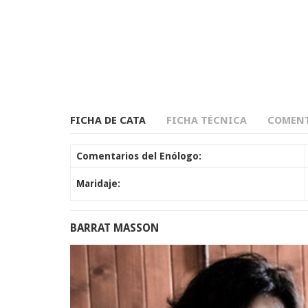
FICHA DE CATA
FICHA TÉCNICA
COMENT
Comentarios del Enólogo:
Maridaje:
BARRAT MASSON