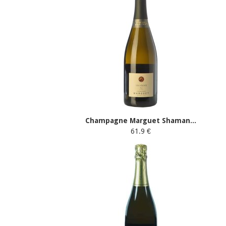
Champagne Marguet Shaman...
61.9 €