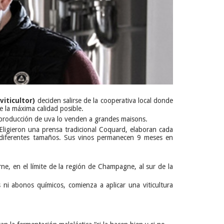
viticultor)
deciden salirse de la cooperativa local donde
 la máxima calidad posible.
u producción de uva lo venden a grandes maisons.
Eligieron una prensa tradicional Coquard, elaboran cada
e diferentes tamaños. Sus vinos permanecen 9 meses en
ne, en el límite de la región de Champagne, al sur de la
ni abonos químicos, comienza a aplicar una viticultura