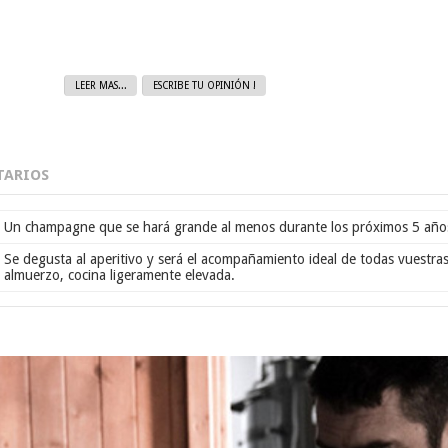
LEER MAS...
ESCRIBE TU OPINIÓN !
ARIOS
Un champagne que se hará grande al menos durante los próximos 5 año
Se degusta al aperitivo y será el acompañamiento ideal de todas vuestra
almuerzo, cocina ligeramente elevada.