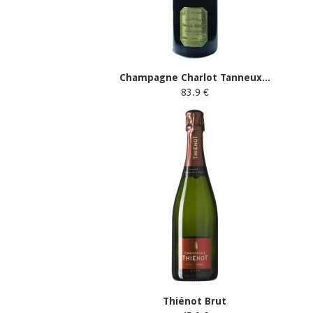
Champagne Charlot Tanneux...
83.9 €
Thiénot Brut