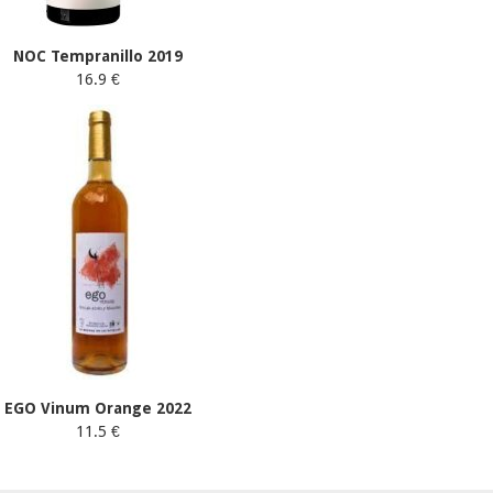
NOC Tempranillo 2019
16.9 €
EGO Vinum Orange 2022
11.5 €