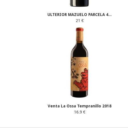
ULTERIOR MAZUELO PARCELA 4...
21 €
Venta La Ossa Tempranillo 2018
16.9 €