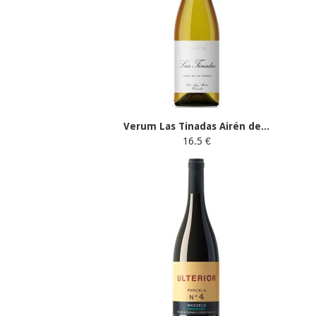
Verum Las Tinadas Airén de...
16.5 €