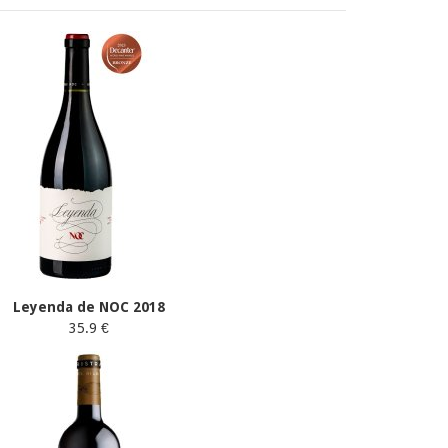
Leyenda de NOC 2018
35.9 €