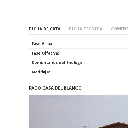
FICHA DE CATA
FICHA TÉCNICA
COMENT
Fase Visual:
Fase Olfativa:
Comentarios del Enólogo:
Maridaje:
PAGO CASA DEL BLANCO