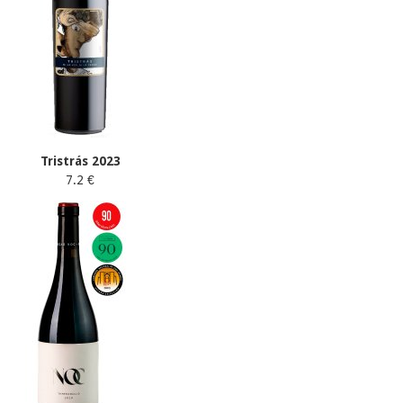
Tristrás 2023
7.2 €