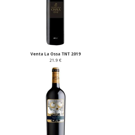
Venta La Ossa TNT 2019
21.9 €