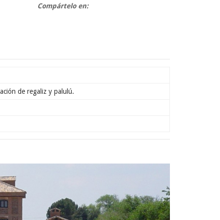
Compártelo en:
ación de regaliz y palulú.