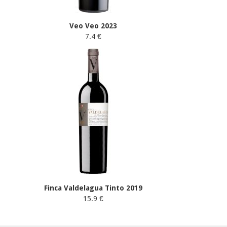
Veo Veo 2023
7.4 €
Finca Valdelagua Tinto 2019
15.9 €