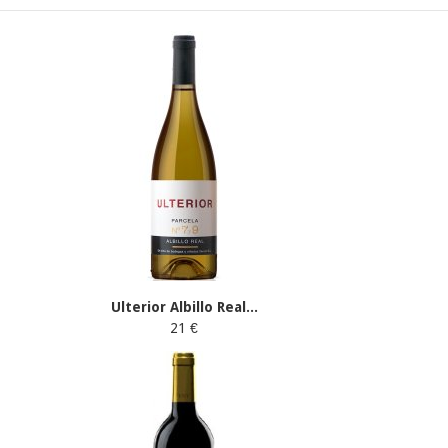
Ulterior Albillo Real...
21 €