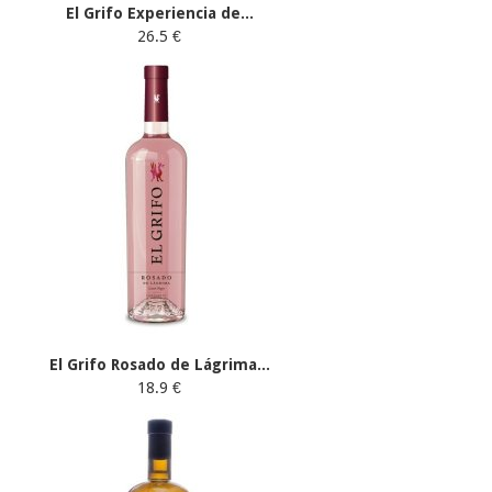
El Grifo Experiencia de...
26.5 €
El Grifo Rosado de Lágrima...
18.9 €