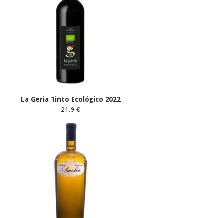
La Geria Tinto Ecológico 2022
21.9 €