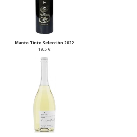
Manto Tinto Selección 2022
19.5 €