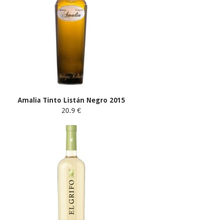
Amalia Tinto Listán Negro 2015
20.9 €