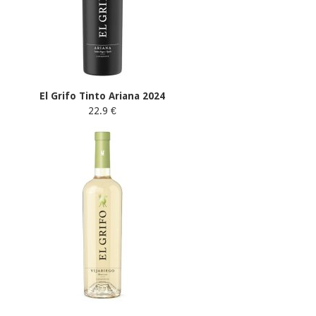
El Grifo Tinto Ariana 2024
22.9 €