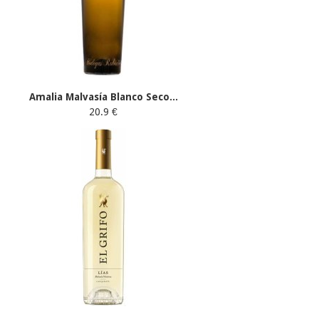
Amalia Malvasía Blanco Seco...
20.9 €