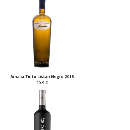
Amalia Tinto Listán Negro 2015
20.9 €