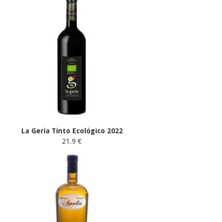
La Geria Tinto Ecológico 2022
21.9 €