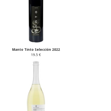
Manto Tinto Selección 2022
19.5 €