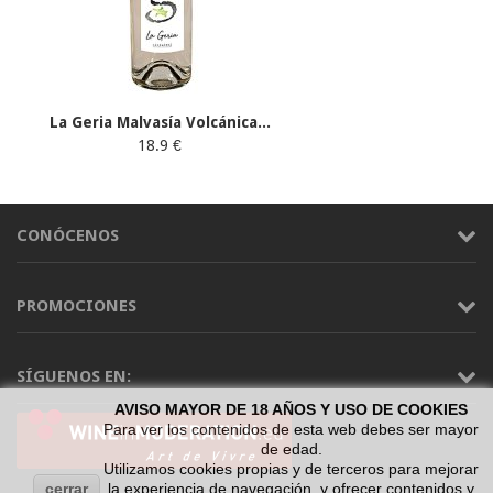
La Geria Malvasía Volcánica...
18.9 €
CONÓCENOS
PROMOCIONES
SÍGUENOS EN:
AVISO MAYOR DE 18 AÑOS Y USO DE COOKIES
Para ver los contenidos de esta web debes ser mayor
de edad.
Utilizamos cookies propias y de terceros para mejorar
cerrar
la experiencia de navegación, y ofrecer contenidos y