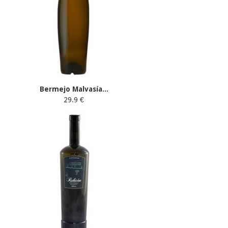
Bermejo Malvasía...
29.9 €