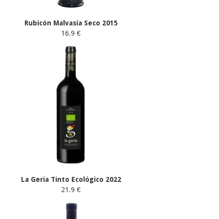
Rubicón Malvasía Seco 2015
16.9 €
La Geria Tinto Ecológico 2022
21.9 €