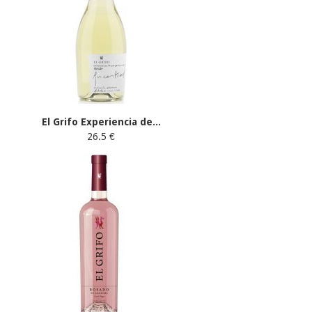
El Grifo Experiencia de...
26.5 €