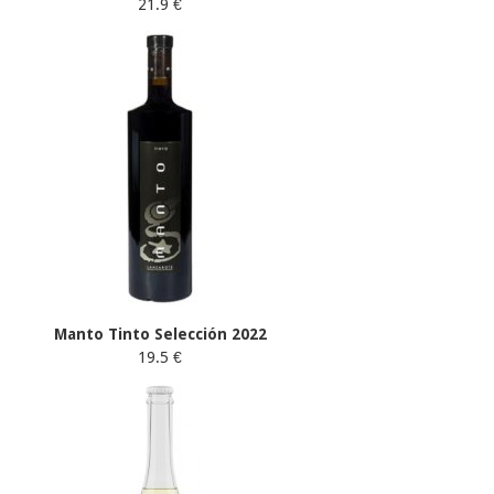
21.9 €
Manto Tinto Selección 2022
19.5 €