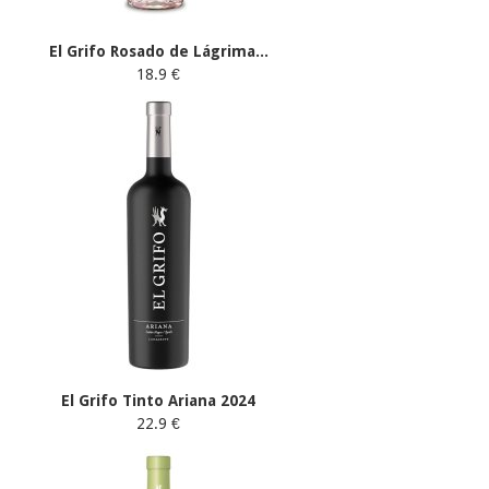
El Grifo Rosado de Lágrima...
18.9 €
El Grifo Tinto Ariana 2024
22.9 €