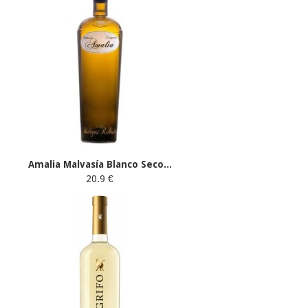
Amalia Malvasía Blanco Seco...
20.9 €