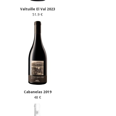
Valtuille El Val 2023
51.9 €
Cabanelas 2019
48 €