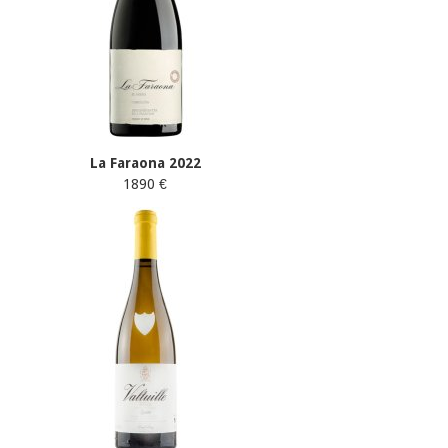
La Faraona 2022
1890 €