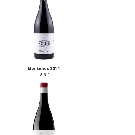
Montelios 2014
18.9 €