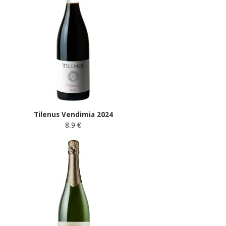
Tilenus Vendimia 2024
8.9 €