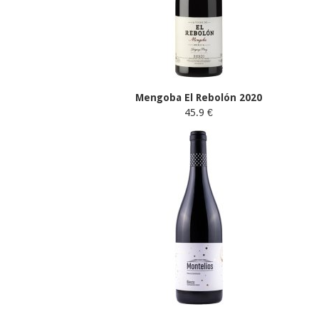
Mengoba El Rebolón 2020
45.9 €