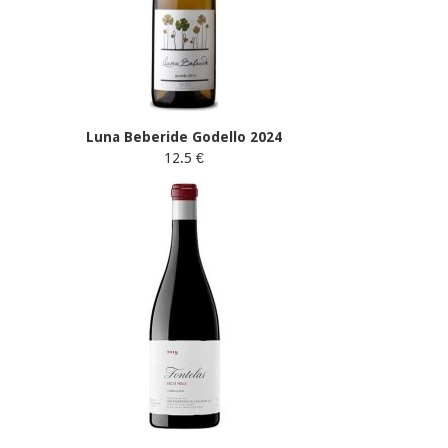
Luna Beberide Godello 2024
12.5 €