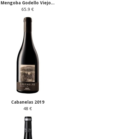
Mengoba Godello Viejo...
65.9 €
Cabanelas 2019
48 €