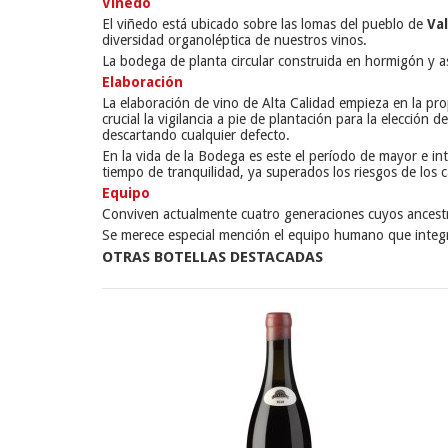
Viñedo
El viñedo está ubicado sobre las lomas del pueblo de
Val
diversidad organoléptica de nuestros vinos.
La bodega de planta circular construida en hormigón y ase
Elaboración
La elaboración de vino de Alta Calidad empieza en la pro
crucial la vigilancia a pie de plantación para la elecci
descartando cualquier defecto.
En la vida de la Bodega es este el período de mayor e int
tiempo de tranquilidad, ya superados los riesgos de los
Equipo
Conviven actualmente cuatro generaciones cuyos ancestros
Se merece especial mención el equipo humano que integra
OTRAS BOTELLAS DESTACADAS