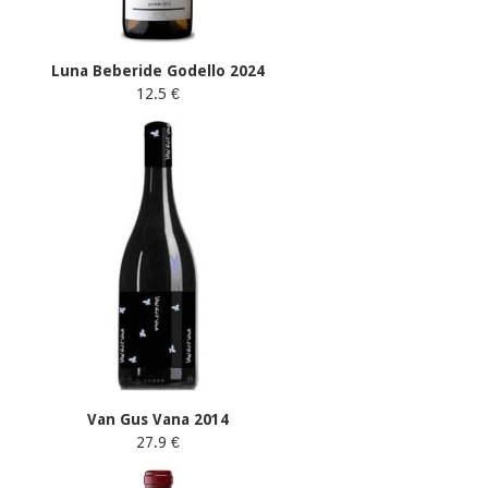
Luna Beberide Godello 2024
12.5 €
Van Gus Vana 2014
27.9 €