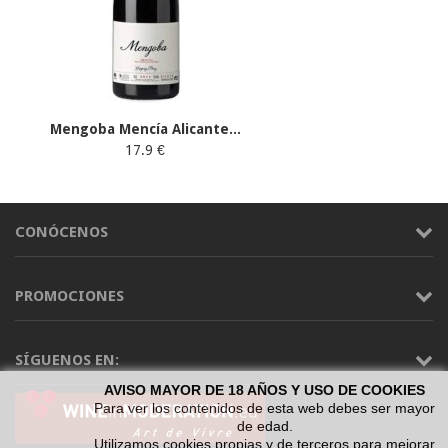
Mengoba Mencía Alicante...
17.9 €
CONÓCENOS
PROMOCIONES
SÍGUENOS EN:
AVISO MAYOR DE 18 AÑOS Y USO DE COOKIES
Para ver los contenidos de esta web debes ser mayor
de edad.
Utilizamos cookies propias y de terceros para mejorar