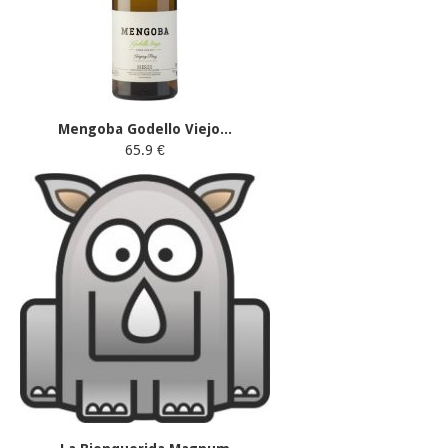
Mengoba Godello Viejo...
65.9 €