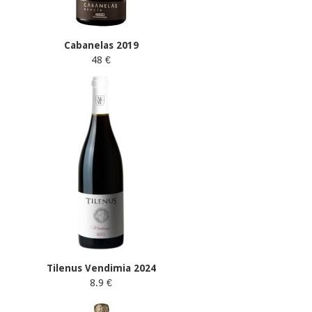
Cabanelas 2019
48 €
Tilenus Vendimia 2024
8.9 €