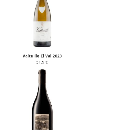
Valtuille El Val 2023
51.9 €