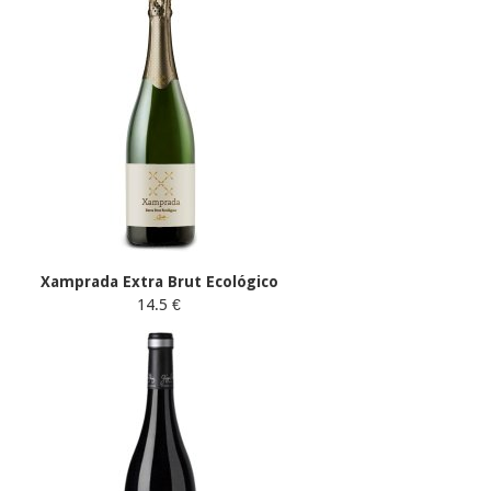
Xamprada Extra Brut Ecológico
14.5 €