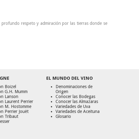
profundo respeto y admiración por las tierras donde se
GNE
EL MUNDO DEL VINO
n Boizel
Denominaciones de
on G.H. Mumm
Origen
on Lanson
Conocer las Bodegas
n Laurent Perrier
Conocer las Almazaras
on M. Hostomme
Variedades de Uva
n Perrier Jouët
Variedades de Aceituna
on Tribaut
Glosario
esser