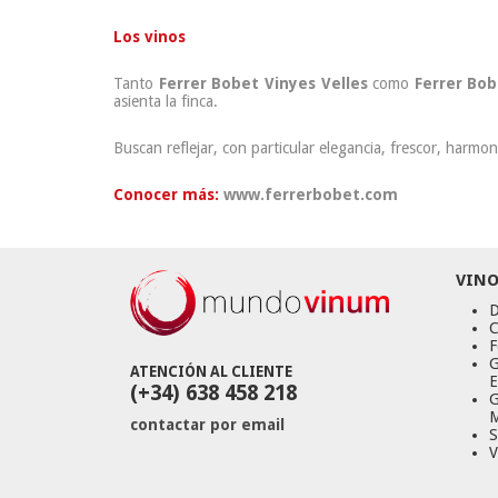
Los vinos
Tanto
Ferrer Bobet Vinyes Velles
como
Ferrer Bob
asienta la finca.
Buscan reflejar, con particular elegancia, frescor, harmo
Conocer más:
www.ferrerbobet.com
VINO
D
C
F
G
ATENCIÓN AL CLIENTE
E
(+34) 638 458 218
G
M
contactar por email
S
V