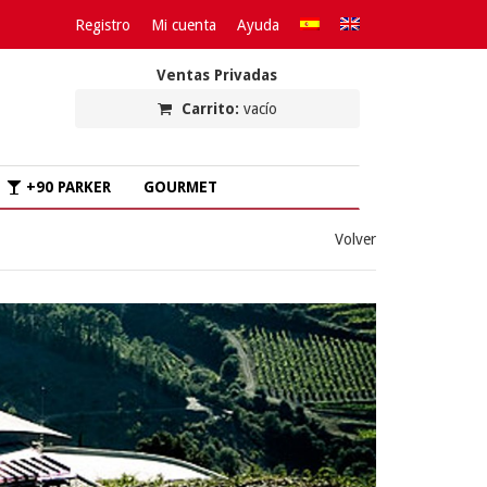
Registro
Mi cuenta
Ayuda
Ventas Privadas
Carrito:
vacío
+90 PARKER
GOURMET
Volver