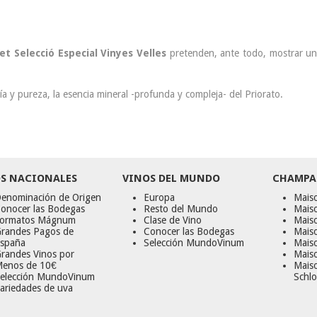
et Selecció Especial Vinyes Velles
pretenden, ante todo, mostrar un 
nía y pureza, la esencia mineral -profunda y compleja- del Priorato.
S NACIONALES
VINOS DEL MUNDO
CHAMPA
enominación de Origen
Europa
Maiso
onocer las Bodegas
Resto del Mundo
Mais
ormatos Mágnum
Clase de Vino
Mais
randes Pagos de
Conocer las Bodegas
Maiso
spaña
Selección MundoVinum
Mais
randes Vinos por
Maiso
enos de 10€
Mais
elección MundoVinum
Schlo
ariedades de uva