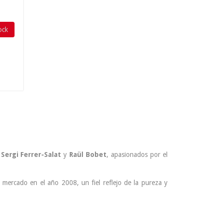
ock
,
Sergi Ferrer-Salat
y
Raül Bobet
, apasionados por el
 mercado en el año 2008, un fiel reflejo de la pureza y