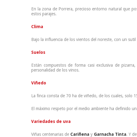
En la zona de Porrera, precioso entorno natural que pos
estos parajes.
Clima
Bajo la influencia de los vientos del noreste, con un sut
Suelos
Están compuestos de forma casi exclusiva de pizarra, 
personalidad de los vinos.
Viñedo
La finca consta de 70 ha de viñedo, de los cuales, solo 1
El máximo respeto por el medio ambiente ha definido u
Variedades de uva
Viñas centenarias de
Cariñena
y
Garnacha Tinta
. Y d