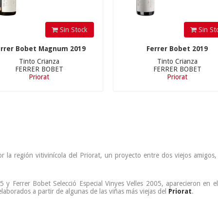
Sin Stock
Sin St
errer Bobet Magnum 2019
Ferrer Bobet 2019
Tinto Crianza
Tinto Crianza
FERRER BOBET
FERRER BOBET
Priorat
Priorat
la región vitivinícola del Priorat, un proyecto entre dos viejos amigos
5 y Ferrer Bobet Selecció Especial Vinyes Velles 2005, aparecieron en el
elaborados a partir de algunas de las viñas más viejas del
Priorat
.