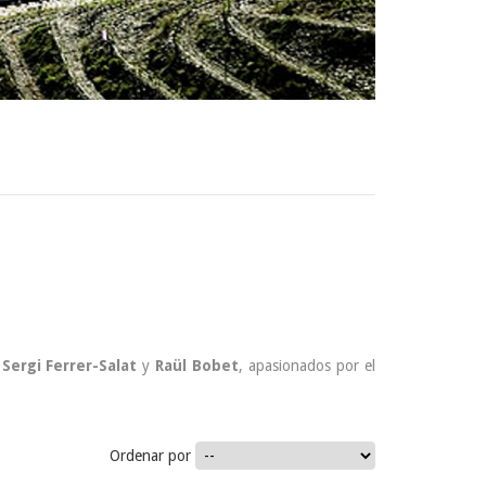
,
Sergi Ferrer-Salat
y
Raül Bobet
, apasionados por el
Ordenar por