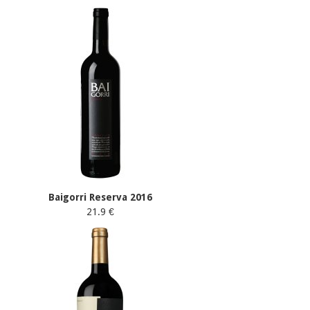
Baigorri Reserva 2016
21.9 €