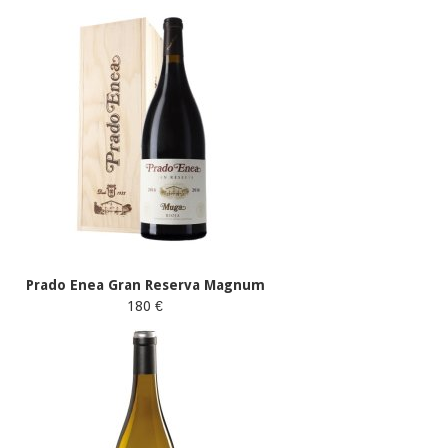
Prado Enea Gran Reserva Magnum
180 €