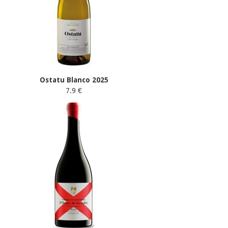
Ostatu Blanco 2025
7.9 €