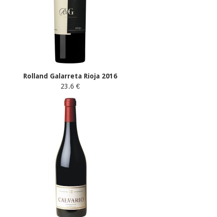
Rolland Galarreta Rioja 2016
23.6 €