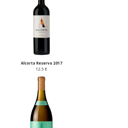
Alcorta Reserva 2017
12.5 €