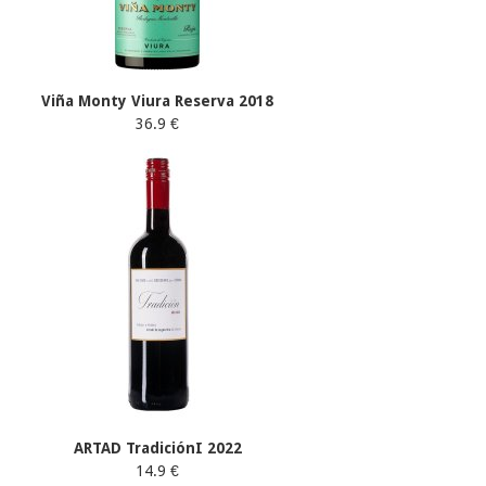
Viña Monty Viura Reserva 2018
36.9 €
ARTAD TradiciónI 2022
14.9 €