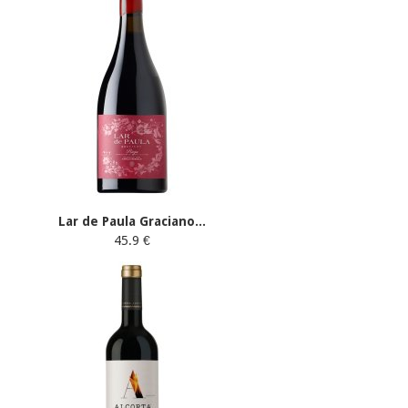
Lar de Paula Graciano...
45.9 €