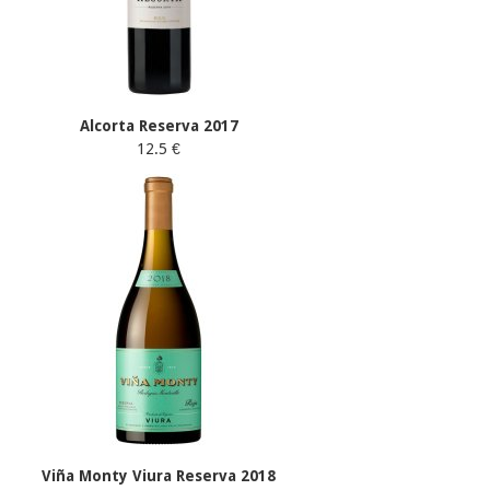
Alcorta Reserva 2017
12.5 €
Viña Monty Viura Reserva 2018