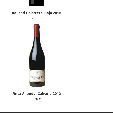
Rolland Galarreta Rioja 2016
23.6 €
Finca Allende, Calvario 2012
120 €