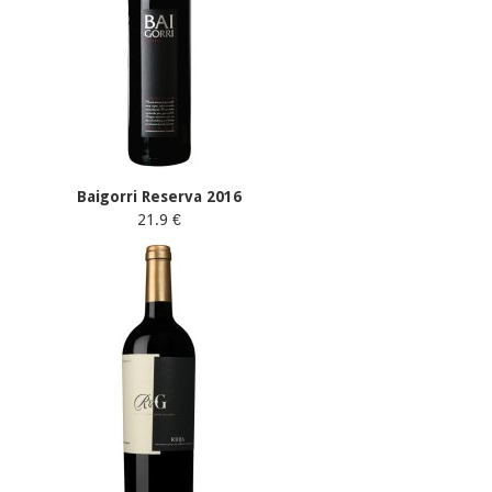
Baigorri Reserva 2016
21.9 €