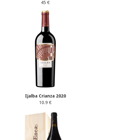
45 €
Ijalba Crianza 2020
10.9 €