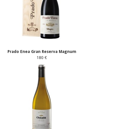
Prado Enea Gran Reserva Magnum
180 €