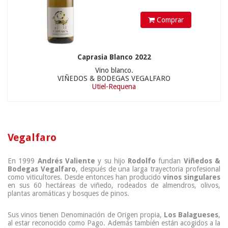
Comprar
Caprasia Blanco 2022
Vino blanco.
VIÑEDOS & BODEGAS VEGALFARO
Utiel-Requena
Vegalfaro
En 1999
Andrés Valiente
y su hijo
Rodolfo
fundan
Viñedos &
Bodegas Vegalfaro
, después de una larga trayectoria profesional
como viticultores. Desde entonces han producido
vinos singulares
en sus 60 hectáreas de viñedo, rodeados de almendros, olivos,
plantas aromáticas y bosques de pinos.
Sus vinos tienen Denominación de Origen propia,
Los Balagueses
,
al estar reconocido como Pago. Además también están acogidos a la