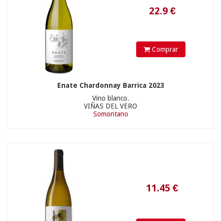
Comprar
Enate Chardonnay Barrica 2023
Vino blanco.
VIÑAS DEL VERO
Somontano