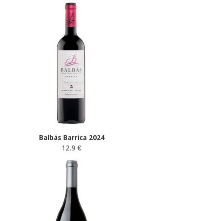
Balbás Barrica 2024
12.9 €