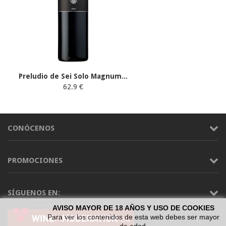
Preludio de Sei Solo Magnum...
62.9 €
CONÓCENOS
PROMOCIONES
SÍGUENOS EN:
AVISO MAYOR DE 18 AÑOS Y USO DE COOKIES
Para ver los contenidos de esta web debes ser mayor