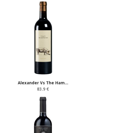
Alexander Vs The Ham...
83.9 €