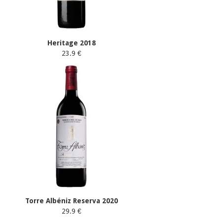
Heritage 2018
23.9 €
Torre Albéniz Reserva 2020
29.9 €