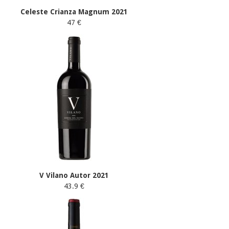
Celeste Crianza Magnum 2021
47 €
V Vilano Autor 2021
43.9 €