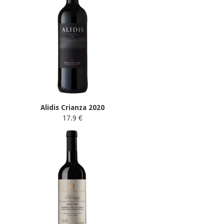
Alidis Crianza 2020
17.9 €