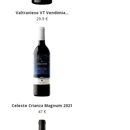
Valtravieso VT Vendimia...
29.9 €
Celeste Crianza Magnum 2021
47 €