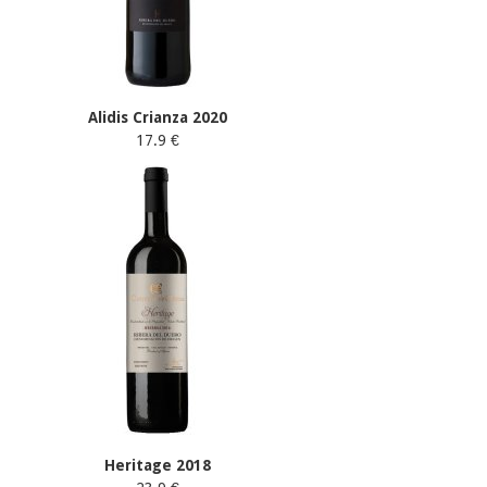
Alidis Crianza 2020
17.9 €
Heritage 2018