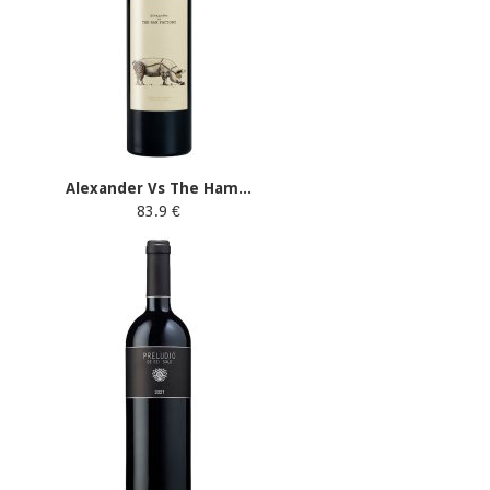
Alexander Vs The Ham...
83.9 €