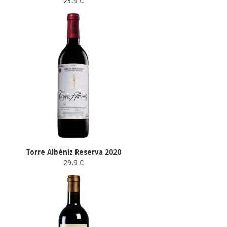
23.9 €
Torre Albéniz Reserva 2020
29.9 €