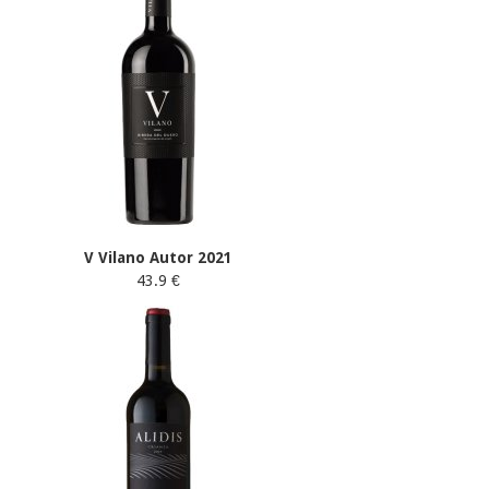
V Vilano Autor 2021
43.9 €