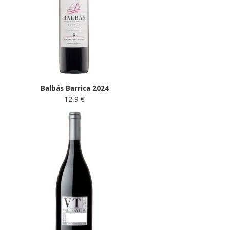
Balbás Barrica 2024
12.9 €