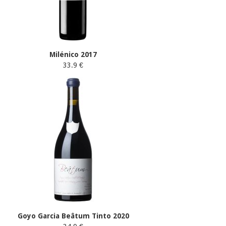
Milénico 2017
33.9 €
Goyo Garcia Beâtum Tinto 2020