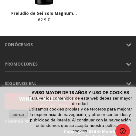
Preludio de Sei Solo Magnum...
62.9 €
CONÓCENOS
PROMOCIONES
SÍGUENOS EN:
AVISO MAYOR DE 18 AÑOS Y USO DE COOKIES
Para ver los contenidos de esta web debes ser mayor
de edad.
Utilizamos cookies propias y de terceros para mejorar
cerrar
la experiencia de navegación, y ofrecer contenidos y
publicidad de interés. Al continuar con la navegación
COMPRA SEGURA
entendemos que se acepta nuestra política de
cookies.
Copyright 2014 © Mundo Vinum