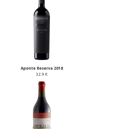
Aponte Reserva 2018
32.9 €