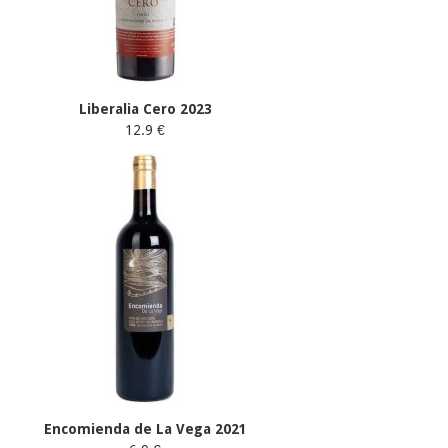
Liberalia Cero 2023
12.9 €
Encomienda de La Vega 2021