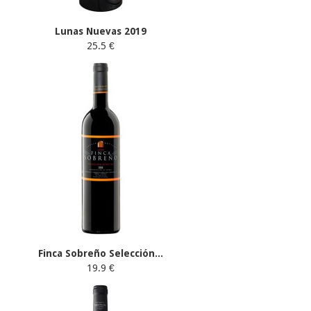
Lunas Nuevas 2019
25.5 €
Finca Sobreño Selección...
19.9 €