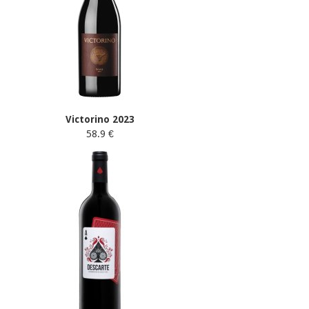
Victorino 2023
58.9 €