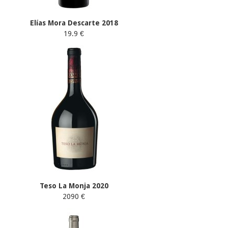
Elías Mora Descarte 2018
19.9 €
Teso La Monja 2020
2090 €