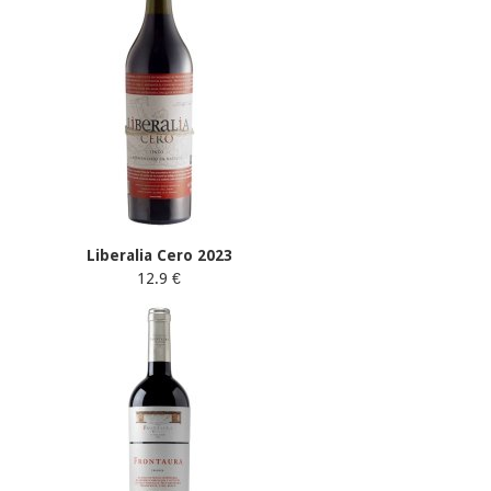
Liberalia Cero 2023
12.9 €