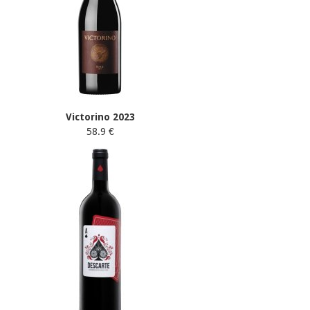
Victorino 2023
58.9 €