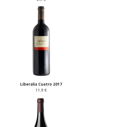
Liberalia Cuatro 2017
11.9 €