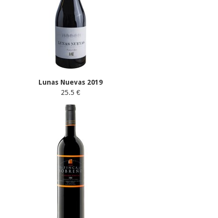
Lunas Nuevas 2019
25.5 €