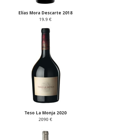
Elías Mora Descarte 2018
19.9 €
Teso La Monja 2020
2090 €