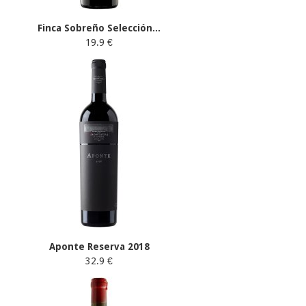
Finca Sobreño Selección...
19.9 €
Aponte Reserva 2018
32.9 €