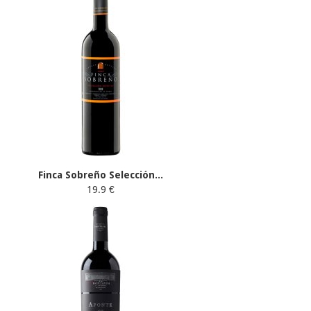
Finca Sobreño Selección...
19.9 €