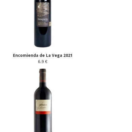
Encomienda de La Vega 2021
6.9 €