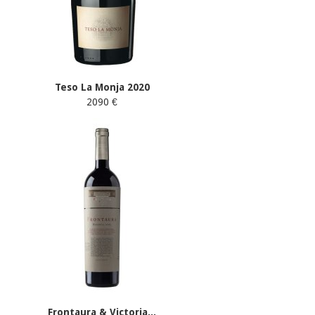
Teso La Monja 2020
2090 €
Frontaura & Victoria...