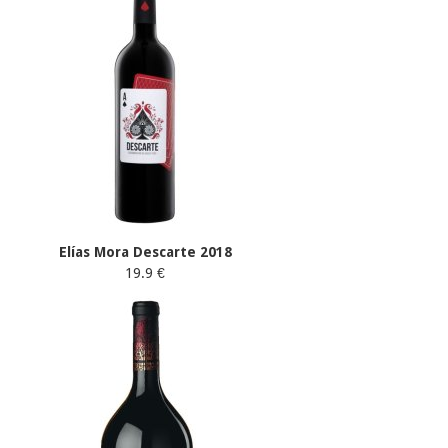
Elías Mora Descarte 2018
19.9 €