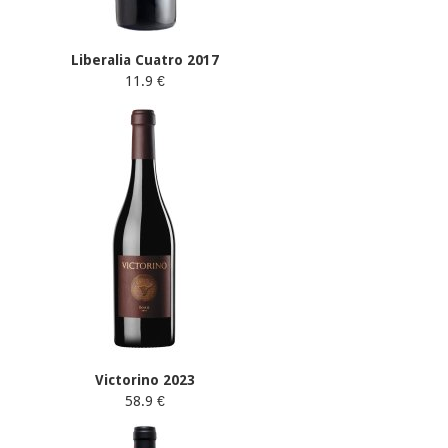
Liberalia Cuatro 2017
11.9 €
Victorino 2023
58.9 €