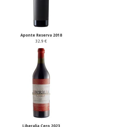
Aponte Reserva 2018
32.9 €
Liberalia Cero 2023