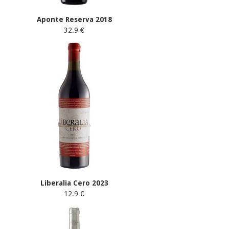
Aponte Reserva 2018
32.9 €
Liberalia Cero 2023
12.9 €