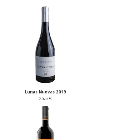
Lunas Nuevas 2019
25.5 €