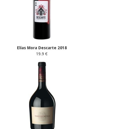
Elías Mora Descarte 2018
19.9 €