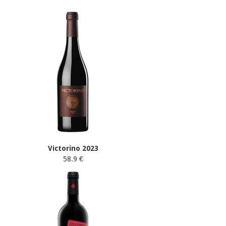
Victorino 2023
58.9 €