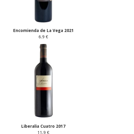
Encomienda de La Vega 2021
6.9 €
Liberalia Cuatro 2017
11.9 €