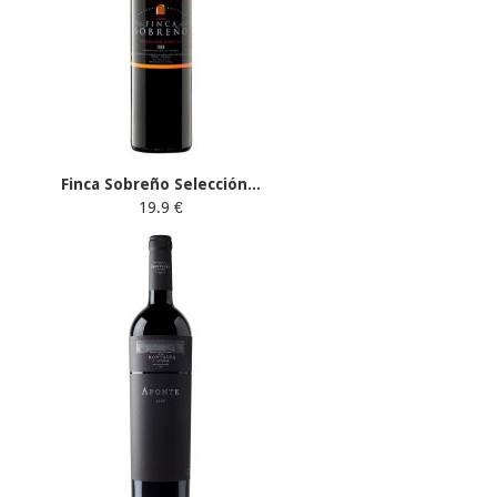
Finca Sobreño Selección...
19.9 €