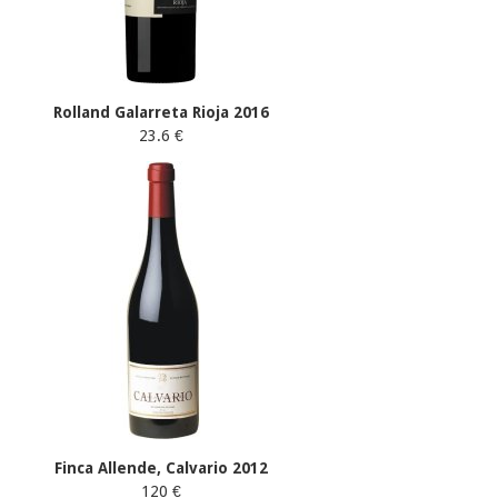
Rolland Galarreta Rioja 2016
23.6 €
Finca Allende, Calvario 2012
120 €