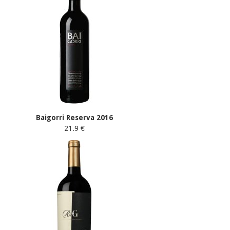
Baigorri Reserva 2016
21.9 €