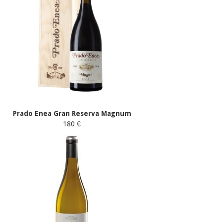
Prado Enea Gran Reserva Magnum
180 €