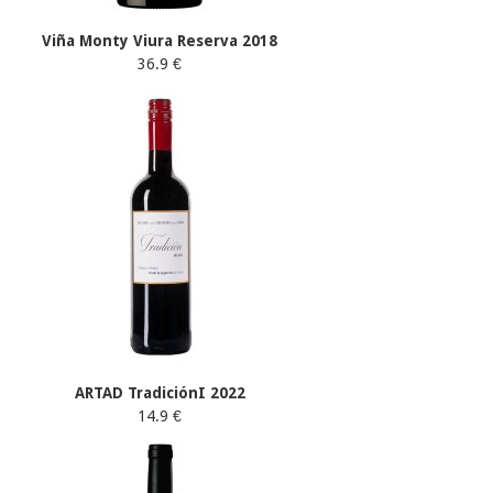
Viña Monty Viura Reserva 2018
36.9 €
ARTAD TradiciónI 2022
14.9 €