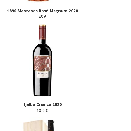
1890 Manzanos Rosé Magnum 2020
45 €
Ijalba Crianza 2020
10.9 €