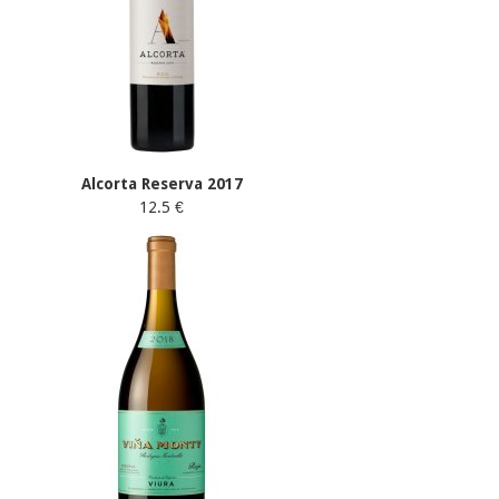
Alcorta Reserva 2017
12.5 €