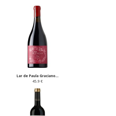
Lar de Paula Graciano...
45.9 €