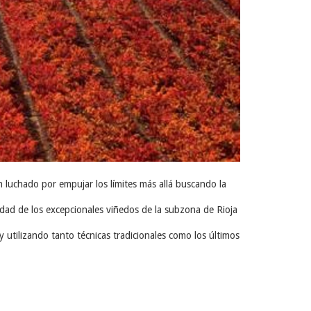
 luchado por empujar los límites más allá buscando la
idad de los excepcionales viñedos de la subzona de Rioja
utilizando tanto técnicas tradicionales como los últimos