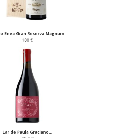
do Enea Gran Reserva Magnum
180 €
Lar de Paula Graciano...