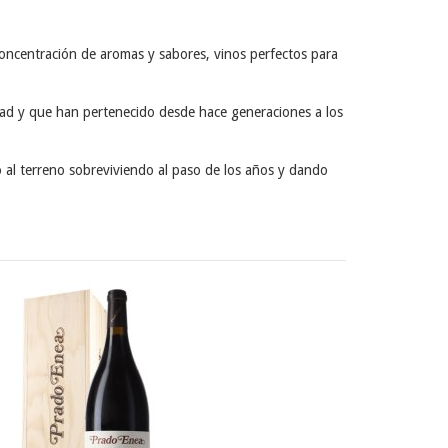
, concentración de aromas y sabores, vinos perfectos para
ad y que han pertenecido desde hace generaciones a los
o al terreno sobreviviendo al paso de los años y dando