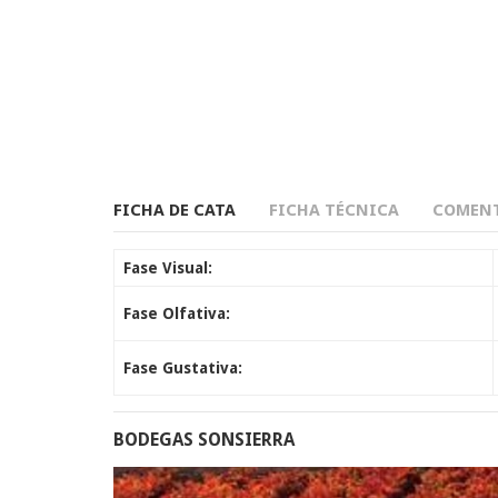
FICHA DE CATA
FICHA TÉCNICA
COMENT
Fase Visual:
Fase Olfativa:
Fase Gustativa:
BODEGAS SONSIERRA