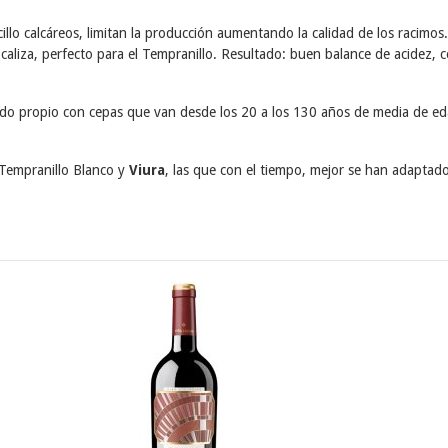
illo calcáreos, limitan la producción aumentando la calidad de los racimos.
 en caliza, perfecto para el Tempranillo. Resultado: buen balance de acidez
do propio con cepas que van desde los 20 a los 130 años de media de ed
 Tempranillo Blanco y
Viura
, las que con el tiempo, mejor se han adaptad