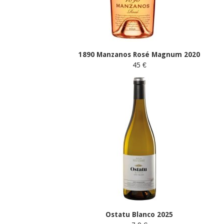
1890 Manzanos Rosé Magnum 2020
45 €
Ostatu Blanco 2025